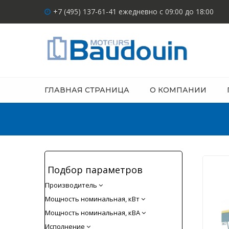
+7 (495) 137-61-41 ежедневно с 09:00 до 18:00
ГЛАВНАЯ СТРАНИЦА
О КОМПАНИИ
Подбор параметров
Производитель
Мощность номинальная, кВт
Мощность номинальная, кВА
Исполнение