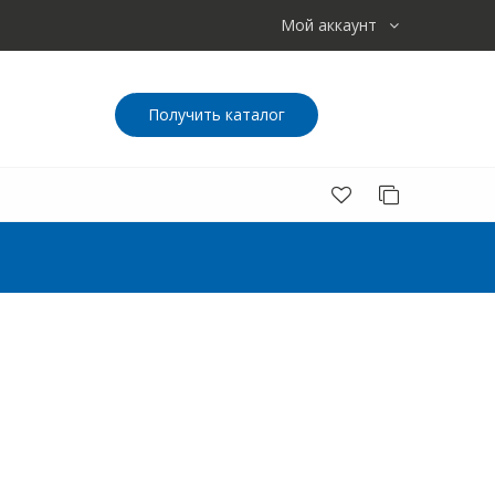
Мой аккаунт
Получить каталог