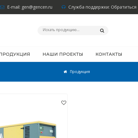
E-mail:
gen@gencen.ru
Служба поддержки:
Обратиться
ПРОДУКЦИЯ
НАШИ ПРОЕКТЫ
КОНТАКТЫ
Продукция