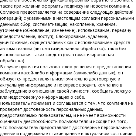
также при желании оформить подписку на новости компании.
Согласие предоставляется на совершение следующих действий
(операций) с указанными в настоящем согласии персональными
данными: сбор, систематизацию, накопление, хранение,
уточнение (обновление, изменение), использование, передачу
(предоставление, доступ), блокирование, удаление,
уничтожение, осуществляемых как с использованием средств
автоматизации (автоматизированная обработка), так и без
использования таких средств (неавтоматизированная
обработка).
В случае принятия пользователем решения о предоставлении
компании какой-либо информации (каких-либо данных), он
обязуется предоставлять исключительно достоверную и
актуальную информацию и не вправе вводить компанию в
заблуждение в отношении своей личности, сообщать ложную
или недостоверную информацию о себе.
Пользователь понимает и соглашается с тем, что компания не
проверяет достоверность персональных данных,
предоставляемых пользователем, и не имеет возможности
оценивать дееспособность пользователя и исходит из того,
что пользователь предоставляет достоверные персональные
данные и поддерживает такие данные в актуальном состоянии.