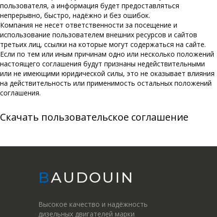
пользователя, а информация будет предоставляться
непрерывно, быстро, надёжно и без ошибок.
Компания не несет ответственности за посещение и
использование пользователем внешних ресурсов и сайтов
третьих лиц, ссылки на которые могут содержаться на сайте.
Если по тем или иным причинам одно или несколько положений
настоящего соглашения будут признаны недействительными
или не имеющими юридической силы, это не оказывает влияния
на действительность или применимость остальных положений
соглашения.
Скачать пользовательское соглашение
BAUDOUIN
Высокое качество и надёжность
дизельных двигателей марки