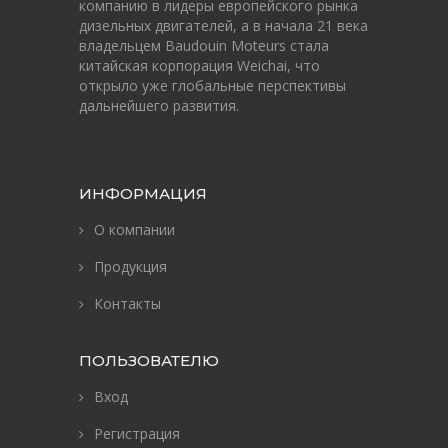
компанию в лидеры европейского рынка
дизельных двигателей, а в начала 21 века
владельцем Baudouin Moteurs стала
китайская корпорация Weichai, что
открыло уже глобальные перспективы
дальнейшего развития.
ИНФОРМАЦИЯ
О компании
Продукция
Контакты
ПОЛЬЗОВАТЕЛЮ
Вход
Регистрация