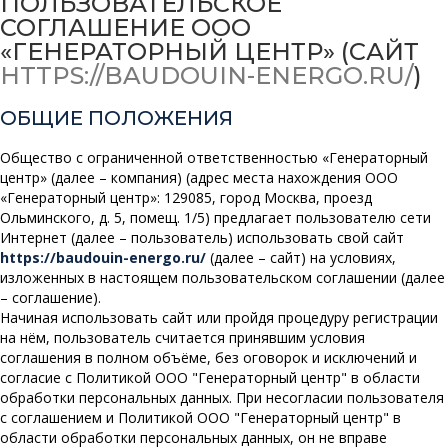
ПОЛЬЗОВАТЕЛЬСКОЕ
СОГЛАШЕНИЕ ООО
«ГЕНЕРАТОРНЫЙ ЦЕНТР» (САЙТ
HTTPS://BAUDOUIN-ENERGO.RU/
)
ОБЩИЕ ПОЛОЖЕНИЯ
Общество с ограниченной ответственностью «Генераторный
центр» (далее – компания) (адрес места нахождения ООО
«Генераторный центр»: 129085, город Москва, проезд
Ольминского, д. 5, помещ. 1/5) предлагает пользователю сети
Интернет (далее – пользователь) использовать свой сайт
https://baudouin-energo.ru/
(далее – сайт) на условиях,
изложенных в настоящем пользовательском соглашении (далее
– соглашение).
Начиная использовать сайт или пройдя процедуру регистрации
на нём, пользователь считается принявшим условия
соглашения в полном объёме, без оговорок и исключений и
согласие с Политикой ООО "Генераторный центр" в области
обработки персональных данных. При несогласии пользователя
с соглашением и Политикой ООО "Генераторный центр" в
области обработки персональных данных, он не вправе