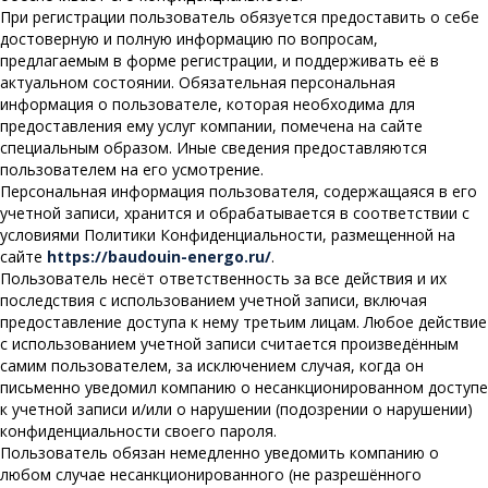
При регистрации пользователь обязуется предоставить о себе
достоверную и полную информацию по вопросам,
предлагаемым в форме регистрации, и поддерживать её в
актуальном состоянии. Обязательная персональная
информация о пользователе, которая необходима для
предоставления ему услуг компании, помечена на сайте
специальным образом. Иные сведения предоставляются
пользователем на его усмотрение.
Персональная информация пользователя, содержащаяся в его
учетной записи, хранится и обрабатывается в соответствии с
условиями Политики Конфиденциальности, размещенной на
сайте
https://baudouin-energo.ru/
.
Пользователь несёт ответственность за все действия и их
последствия с использованием учетной записи, включая
предоставление доступа к нему третьим лицам. Любое действие
с использованием учетной записи считается произведённым
самим пользователем, за исключением случая, когда он
письменно уведомил компанию о несанкционированном доступе
к учетной записи и/или о нарушении (подозрении о нарушении)
конфиденциальности своего пароля.
Пользователь обязан немедленно уведомить компанию о
любом случае несанкционированного (не разрешённого