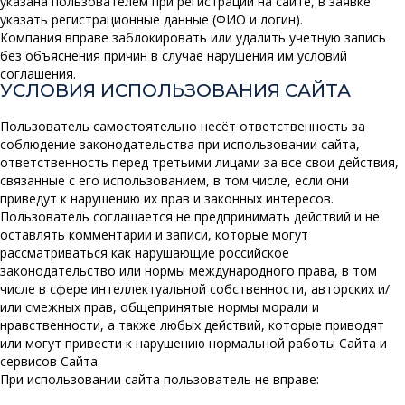
указана пользователем при регистрации на сайте, в заявке
указать регистрационные данные (ФИО и логин).
Компания вправе заблокировать или удалить учетную запись
без объяснения причин в случае нарушения им условий
соглашения.
УСЛОВИЯ ИСПОЛЬЗОВАНИЯ САЙТА
Пользователь самостоятельно несёт ответственность за
соблюдение законодательства при использовании сайта,
ответственность перед третьими лицами за все свои действия,
связанные с его использованием, в том числе, если они
приведут к нарушению их прав и законных интересов.
Пользователь соглашается не предпринимать действий и не
оставлять комментарии и записи, которые могут
рассматриваться как нарушающие российское
законодательство или нормы международного права, в том
числе в сфере интеллектуальной собственности, авторских и/
или смежных прав, общепринятые нормы морали и
нравственности, а также любых действий, которые приводят
или могут привести к нарушению нормальной работы Сайта и
сервисов Сайта.
При использовании сайта пользователь не вправе: