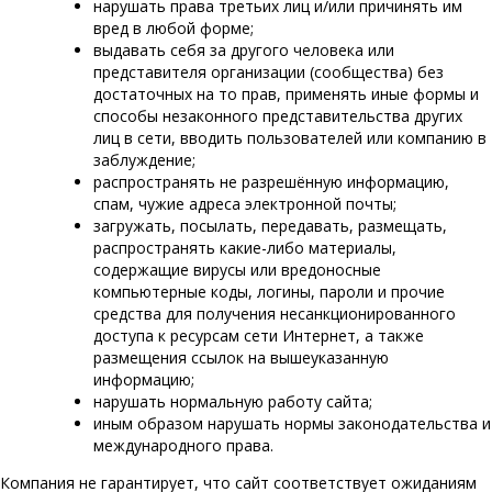
нарушать права третьих лиц и/или причинять им
вред в любой форме;
выдавать себя за другого человека или
представителя организации (сообщества) без
достаточных на то прав, применять иные формы и
способы незаконного представительства других
лиц в сети, вводить пользователей или компанию в
заблуждение;
распространять не разрешённую информацию,
спам, чужие адреса электронной почты;
загружать, посылать, передавать, размещать,
распространять какие-либо материалы,
содержащие вирусы или вредоносные
компьютерные коды, логины, пароли и прочие
средства для получения несанкционированного
доступа к ресурсам сети Интернет, а также
размещения ссылок на вышеуказанную
информацию;
нарушать нормальную работу сайта;
иным образом нарушать нормы законодательства и
международного права.
Компания не гарантирует, что сайт соответствует ожиданиям