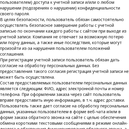
пользователем) доступа к учетной записи и/или о любом
нарушении (подозрениях о нарушении) конфиденциальности
своего пароля.
В целях безопасности, пользователь обязан самостоятельно
осуществлять безопасное завершение работы с учетной
записью по окончании каждого работы с сайтом при выходе из
учетной записи. Компания не отвечает за возможную потерю
или порчу данных, а также иные последствия, которые могут
произойти из-за нарушения пользователем положений
соглашения.
При регистрации учетной записи пользователь обязан дать
согласие на обработку персональных данных. Без
предоставления такого согласия регистрация учетной записи не
может быть осуществлена.
Состав предоставляемых пользователем персональных данных
является следующим: ФИО, адрес электронной почты и номер
телефона. При оформлении заказа через сайт пользователь
вправе предоставить иную информацию, в т.ч. адрес доставки.
Пользователь также дает согласие на обработку персональных
данных, указанных пользователем в форме веб-чата и/или в
форме заказа обратного звонка на сайте с целью обеспечения
обмена короткими текстовыми сообщениями в режиме онлайн-
диалога и обеспечения функционирования обратного звонка, а