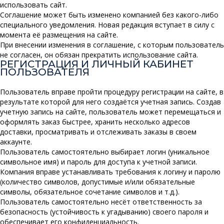
использовать сайт.
Соглашение может быть изменено компанией без какого-либо
специального уведомления. Новая редакция вступает в силу с
момента её размещения на сайте.
При внесении изменения в соглашение, с которым пользователь
не согласен, он обязан прекратить использование сайта.
РЕГИСТРАЦИЯ И ЛИЧНЫЙ КАБИНЕТ
ПОЛЬЗОВАТЕЛЯ
Пользователь вправе пройти процедуру регистрации на сайте, в
результате которой для него создаётся учетная запись. Создав
учетную запись на сайте, пользователь может перемещаться и
оформлять заказ быстрее, хранить несколько адресов
доставки, просматривать и отслеживать заказы в своем
аккаунте.
Пользователь самостоятельно выбирает логин (уникальное
символьное имя) и пароль для доступа к учетной записи.
Компания вправе устанавливать требования к логину и паролю
(количество символов, допустимые и/или обязательные
символы, обязательное сочетание символов и т.д.).
Пользователь самостоятельно несёт ответственность за
безопасность (устойчивость к угадыванию) своего пароля и
обеспечивает его конфиденциальность.