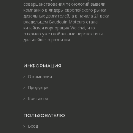
совершенствования технологий вывели
компанию в лидеры европейского рынка
дизельных двигателей, а в начала 21 века
владельцем Baudouin Moteurs стала
китайская корпорация Weichai, что
открыло уже глобальные перспективы
дальнейшего развития.
ИНФОРМАЦИЯ
О компании
Продукция
Контакты
ПОЛЬЗОВАТЕЛЮ
Вход