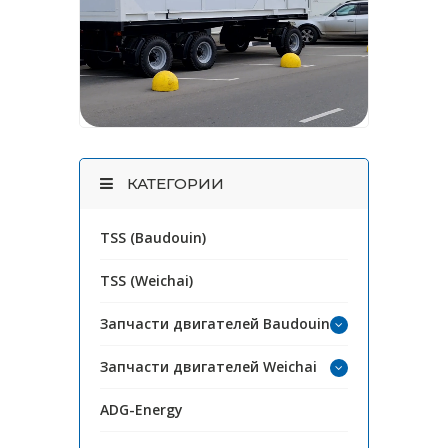
КАТЕГОРИИ
TSS (Baudouin)
TSS (Weichai)
Запчасти двигателей Baudouin
Запчасти двигателей Weichai
ADG-Energy