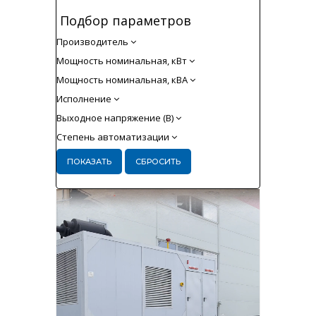
Неверный информационный блок
Подбор параметров
Производитель
Мощность номинальная, кВт
Мощность номинальная, кВА
Исполнение
Выходное напряжение (В)
Степень автоматизации