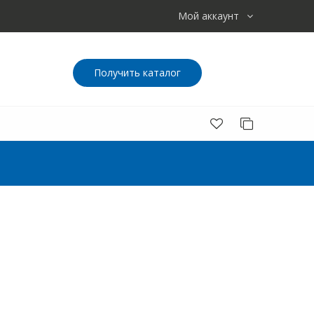
Мой аккаунт
Получить каталог