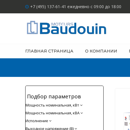
+7 (495) 137-61-41 ежедневно с 09:00 до 18:00
ГЛАВНАЯ СТРАНИЦА
О КОМПАНИИ
Подбор параметров
Мощность номинальная, кВт
Мощность номинальная, кВА
Исполнение
Выходное напряжение (В)