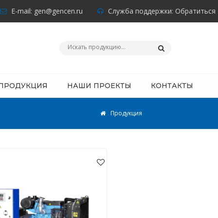
E-mail:
gen@gencen.ru
Служба поддержки:
Обратиться
ПРОДУКЦИЯ
НАШИ ПРОЕКТЫ
КОНТАКТЫ
Продукция