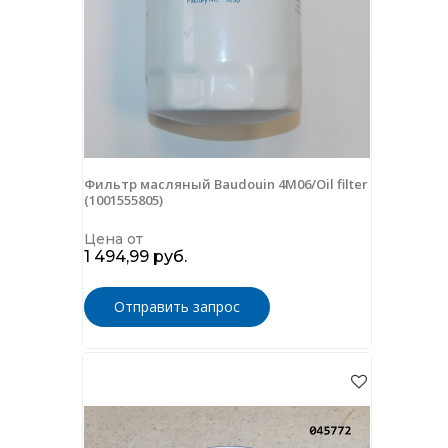
Фильтр масляный Baudouin 4M06/Oil filter
(1001555805)
Цена от
1 494,99 руб.
Отправить запрос