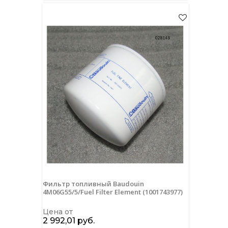
Фильтр топливный Baudouin
4M06G55/5/Fuel Filter Element (1001743977)
Цена от
2 992,01 руб.