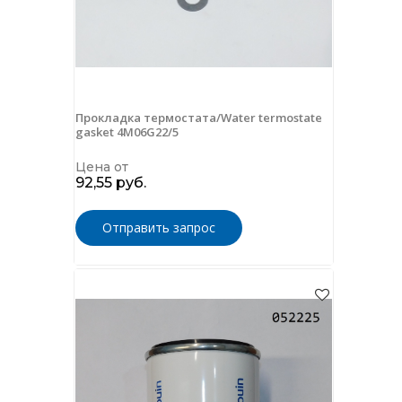
Прокладка термостата/Water termostate
gasket 4M06G22/5
Цена от
92,55 руб.
Отправить запрос