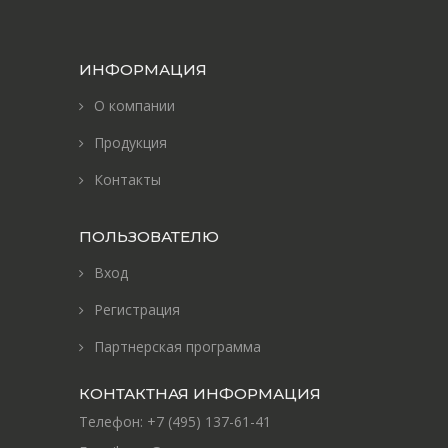
ИНФОРМАЦИЯ
О компании
Продукция
Контакты
ПОЛЬЗОВАТЕЛЮ
Вход
Регистрация
Партнерская программа
КОНТАКТНАЯ ИНФОРМАЦИЯ
Телефон:
+7 (495) 137-61-41