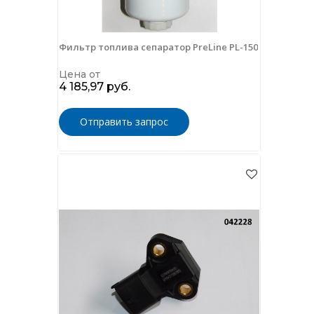
Фильтр топлива сепаратор PreLine PL-150
Цена от
4 185,97 руб.
Отправить запрос