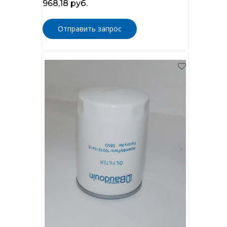
968,18 руб.
Отправить запрос