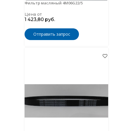
Фильтр масляный 4M06G22/5
Цена от
1 423,80 руб.
Отправить запрос