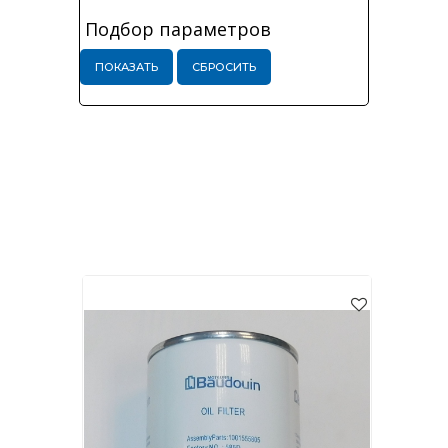
Подбор параметров