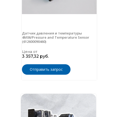
Датчик давления и температуры
4М06/Pressure and Temperature Sensor
(612600090460)
Цена от
3 357,32 руб.
Отправить запрос