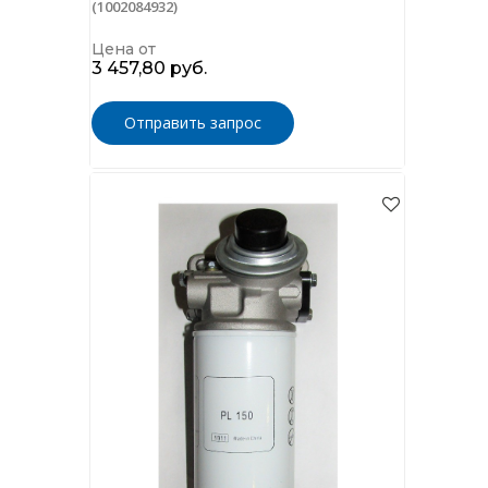
(1002084932)
Цена от
3 457,80 руб.
Отправить запрос