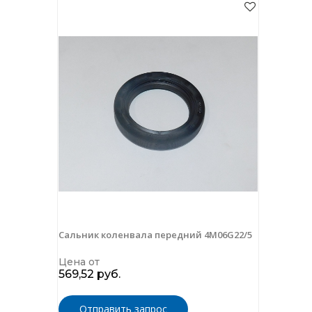
Сальник коленвала передний 4M06G22/5
Цена от
569,52 руб.
Отправить запрос