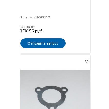
Ремень 4M06G22/5
Цена от
1 110,56 руб.
Отправить запрос