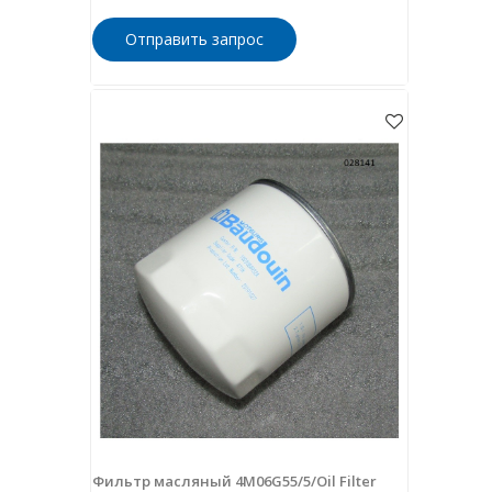
Отправить запрос
Фильтр масляный 4M06G55/5/Oil Filter