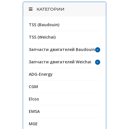
КАТЕГОРИИ
TSS (Baudouin)
TSS (Weichai)
Запчасти двигателей Baudouin
Запчасти двигателей Weichai
ADG-Energy
CGM
Elcos
EMSA
MGE