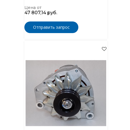
Цена от
47 807,14 руб.
Отправить запрос