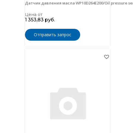
Датчик давления масла WP10D264E200/Oil pressure se
Цена от
1 353,83 руб.
Отправить запрос