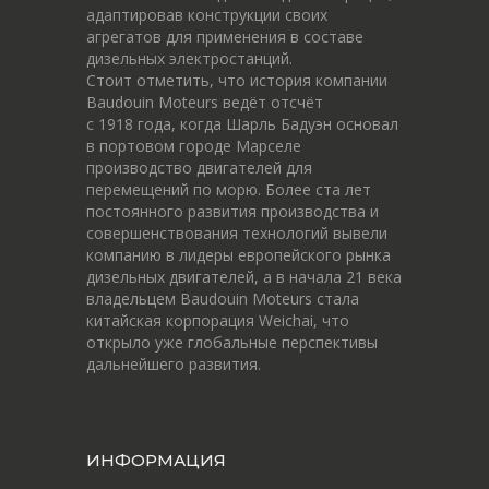
адаптировав конструкции своих
агрегатов для применения в составе
дизельных электростанций.
Стоит отметить, что история компании
Baudouin Moteurs ведёт отсчёт
c 1918 года, когда Шарль Бадуэн основал
в портовом городе Марселе
производство двигателей для
перемещений по морю. Более ста лет
постоянного развития производства и
совершенствования технологий вывели
компанию в лидеры европейского рынка
дизельных двигателей, а в начала 21 века
владельцем Baudouin Moteurs стала
китайская корпорация Weichai, что
открыло уже глобальные перспективы
дальнейшего развития.
ИНФОРМАЦИЯ