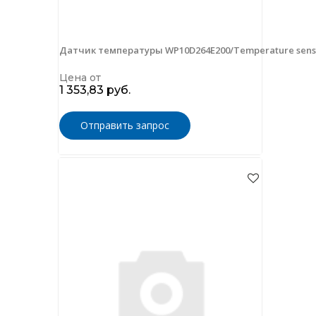
Датчик температуры WP10D264E200/Temperature sens
Цена от
1 353,83 руб.
Отправить запрос