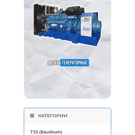
КАТЕГОРИИ
TSS (Baudouin)