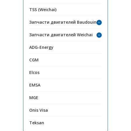
TSS (Weichai)
Запчасти двигателей Baudouin
Запчасти двигателей Weichai
ADG-Energy
CGM
Elcos
EMSA
MGE
Onis Visa
Teksan