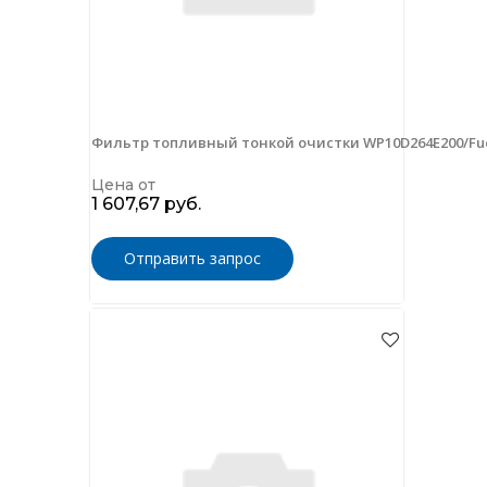
Фильтр топливный тонкой очистки WP10D264E200/Fuel 
Цена от
1 607,67 руб.
Отправить запрос