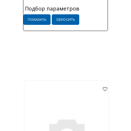
Подбор параметров