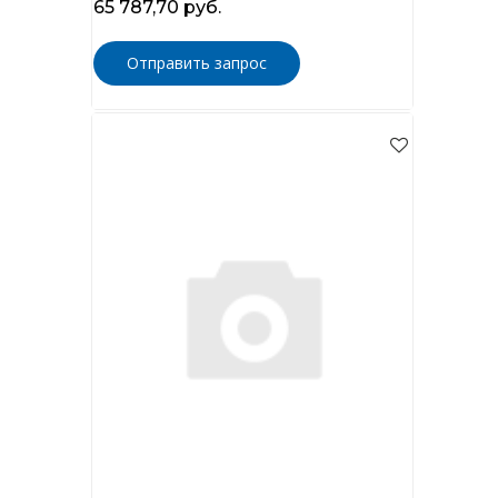
65 787,70 руб.
Отправить запрос