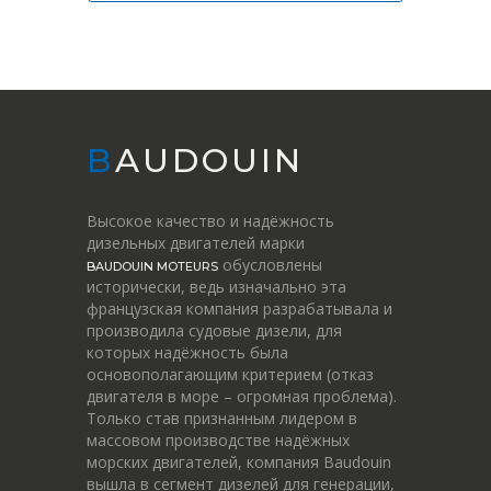
BAUDOUIN
Высокое качество и надёжность
дизельных двигателей марки
обусловлены
BAUDOUIN MOTEURS
исторически, ведь изначально эта
французская компания разрабатывала и
производила судовые дизели, для
которых надёжность была
основополагающим критерием (отказ
двигателя в море – огромная проблема).
Только став признанным лидером в
массовом производстве надёжных
морских двигателей, компания Baudouin
вышла в сегмент дизелей для генерации,