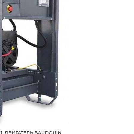
011, ДВИГАТЕЛЬ BAUDOUIN