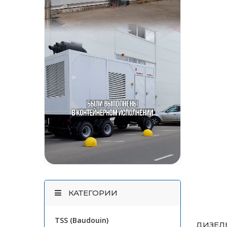
КАТЕГОРИИ
TSS (Baudouin)
ДИЗЕЛЬ