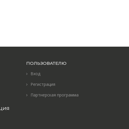
ПОЛЬЗОВАТЕЛЮ
Вход
Регистрация
Партнерская программа
ЦИЯ