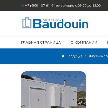
+7 (495) 137-61-41 ежедневно с 09:00 до 18:00
ГЛАВНАЯ СТРАНИЦА
О КОМПАНИИ
Продукция
Дизельные г