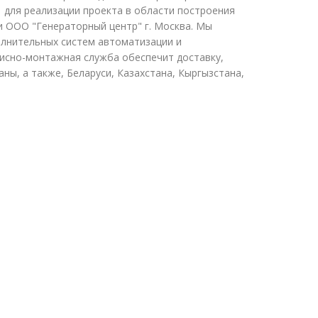
1 для реализации проекта в области построения
 ООО "Генераторный центр" г. Москва. Мы
олнительных систем автоматизации и
висно-монтажная служба обеспечит доставку,
ны, а также, Беларуси, Казахстана, Кыргызстана,