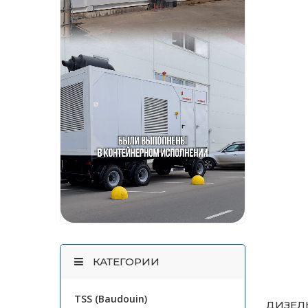
КАТЕГОРИИ
TSS (Baudouin)
ДИЗЕЛЬ