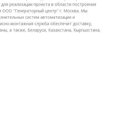
 для реализации проекта в области построения
 ООО "Генераторный центр" г. Москва. Мы
олнительных систем автоматизации и
висно-монтажная служба обеспечит доставку,
ны, а также, Беларуси, Казахстана, Кыргызстана,