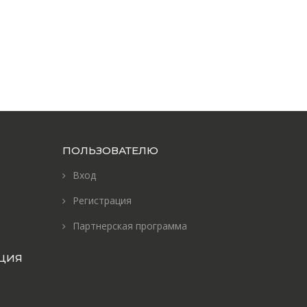
ПОЛЬЗОВАТЕЛЮ
Вход
Регистрация
Партнерская программа
ЦИЯ