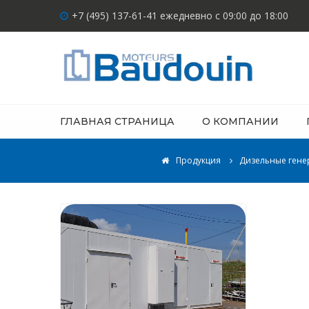
+7 (495) 137-61-41 ежедневно с 09:00 до 18:00
ГЛАВНАЯ СТРАНИЦА
О КОМПАНИИ
Продукция
Дизельные гене