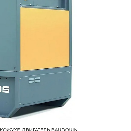
 В КОЖУХЕ, ДВИГАТЕЛЬ BAUDOUIN