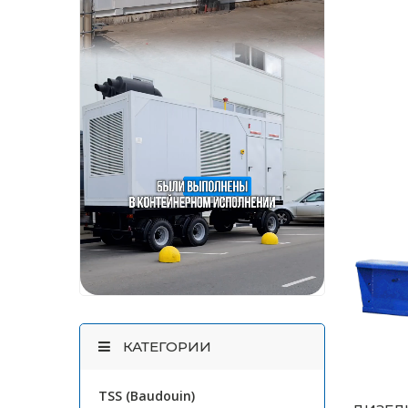
КАТЕГОРИИ
TSS (Baudouin)