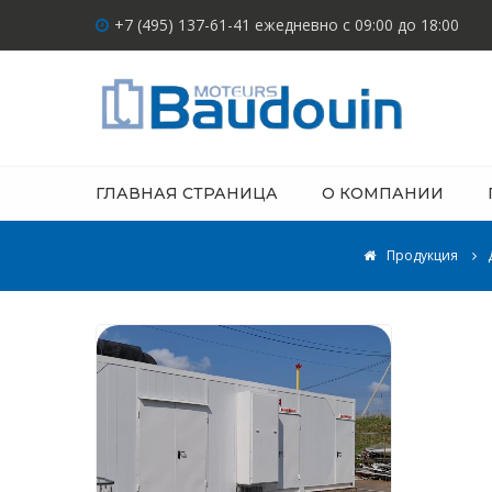
+7 (495) 137-61-41 ежедневно с 09:00 до 18:00
ГЛАВНАЯ СТРАНИЦА
О КОМПАНИИ
Продукция