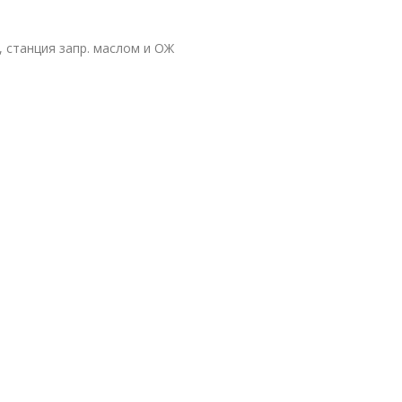
 станция запр. маслом и ОЖ