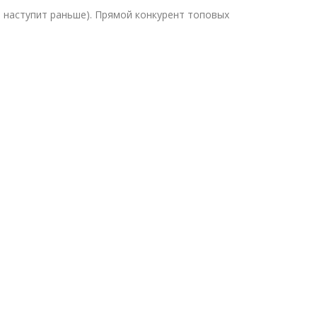
о наступит раньше). Прямой конкурент топовых