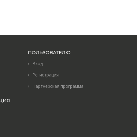
ПОЛЬЗОВАТЕЛЮ
Вход
Регистрация
Партнерская программа
ЦИЯ