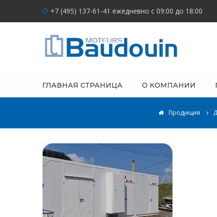
+7 (495) 137-61-41 ежедневно с 09:00 до 18:00
ГЛАВНАЯ СТРАНИЦА
О КОМПАНИИ
Продукция
Д