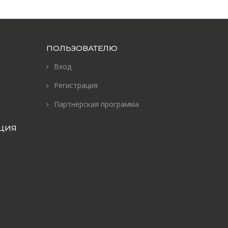
ПОЛЬЗОВАТЕЛЮ
Вход
Регистрация
Партнерская программа
ЦИЯ