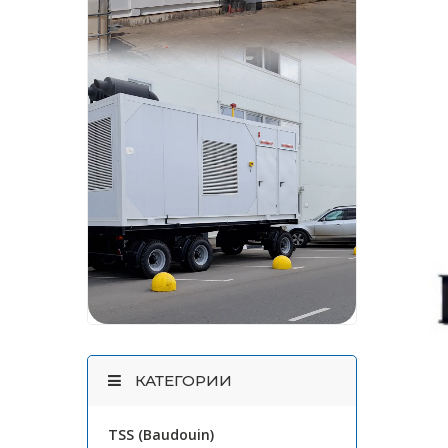
КАТЕГОРИИ
TSS (Baudouin)