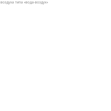
воздуха типа «вода-воздух»