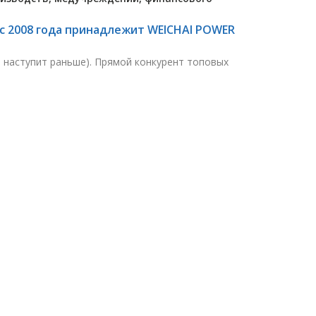
 с 2008 года принадлежит WEICHAI POWER
о наступит раньше). Прямой конкурент топовых