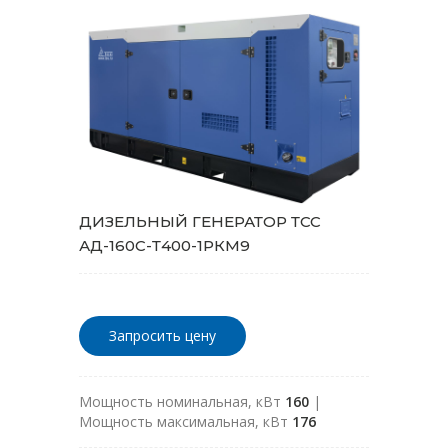
ДИЗЕЛЬНЫЙ ГЕНЕРАТОР ТСС
АД-160С-Т400-1РКМ9
Запросить цену
Мощность номинальная, кВт
160
|
Мощность максимальная, кВт
176