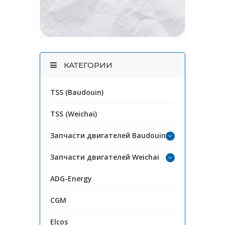
КАТЕГОРИИ
TSS (Baudouin)
TSS (Weichai)
Запчасти двигателей Baudouin
Запчасти двигателей Weichai
ADG-Energy
CGM
Elcos