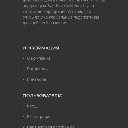
владельцем Baudouin Moteurs стала
китайская корпорация Weichai, что
открыло уже глобальные перспективы
дальнейшего развития.
ИНФОРМАЦИЯ
О компании
Продукция
Контакты
ПОЛЬЗОВАТЕЛЮ
Вход
Регистрация
Партнерская программа