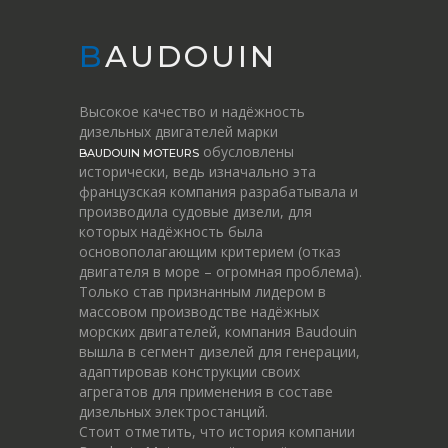
BAUDOUIN
Высокое качество и надёжность
дизельных двигателей марки
обусловлены
BAUDOUIN MOTEURS
исторически, ведь изначально эта
французская компания разрабатывала и
производила судовые дизели, для
которых надёжность была
основополагающим критерием (отказ
двигателя в море – огромная проблема).
Только став признанным лидером в
массовом производстве надёжных
морских двигателей, компания Baudouin
вышла в сегмент дизелей для генерации,
адаптировав конструкции своих
агрегатов для применения в составе
дизельных электростанций.
Стоит отметить, что история компании