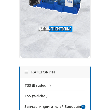
КАТЕГОРИИ
TSS (Baudouin)
TSS (Weichai)
Запчасти двигателей Baudouin