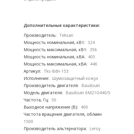
Дополнительные характеристики:
Производитель:
Teksan
Мощность номинальная, кВт:
324
Мощность максимальная, кВт:
356
Мощность номинальная, кВА:
405
Мощность максимальная, кВА:
446
Артикул:
Tks-Bdn-153
Исполнение:
Шумозащитный кожух
Производитель двигателя:
Baudouin
Модель двигателя:
Baudouin 6M21G440/5
Частота, Гц:
50
Выходное напряжение (В):
400
Частота вращения двигателя, об/мин:
1500
Производитель альтернатора:
Leroy