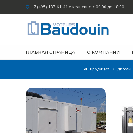
+7 (495) 137-61-41 ежедневно с 09:00 до 18:00
ГЛАВНАЯ СТРАНИЦА
О КОМПАНИИ
Продукция
Дизельн