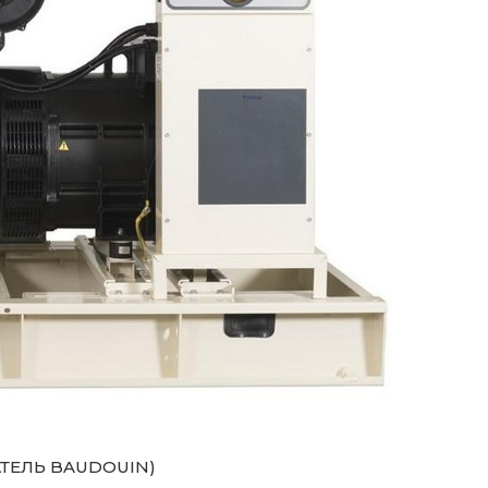
АТЕЛЬ BAUDOUIN)