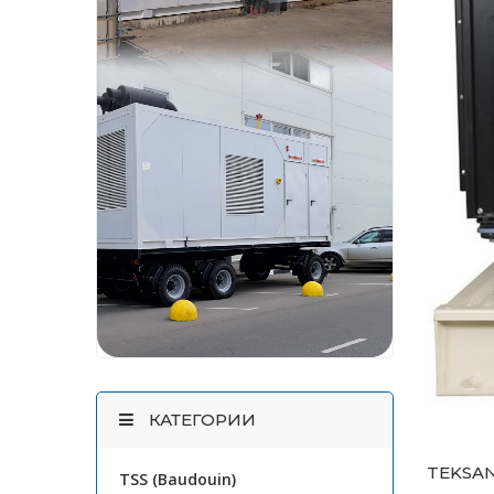
КАТЕГОРИИ
TEKSAN
TSS (Baudouin)