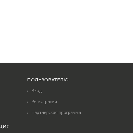
ПОЛЬЗОВАТЕЛЮ
Вход
Регистрация
Партнерская программа
ЦИЯ