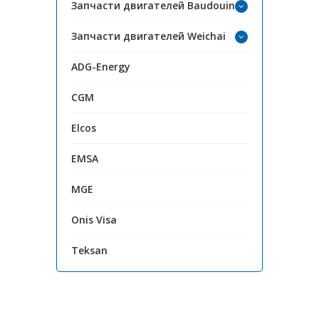
Запчасти двигателей Baudouin
Запчасти двигателей Weichai
ADG-Energy
CGM
Elcos
EMSA
MGE
Onis Visa
Teksan