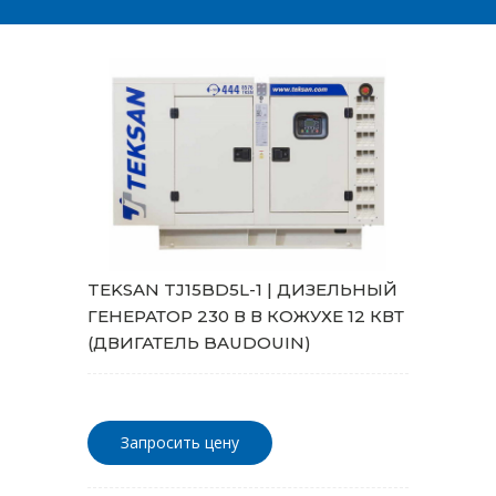
TEKSAN TJ15BD5L-1 | ДИЗЕЛЬНЫЙ
ГЕНЕРАТОР 230 В В КОЖУХЕ 12 КВТ
(ДВИГАТЕЛЬ BAUDOUIN)
Запросить цену