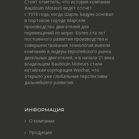
Стоит отметить, что история компании
Baudouin Moteurs ведёт отсчёт
c 1918 года, когда Шарль Бадуэн основал
в портовом городе Марселе
производство двигателей для
перемещений по морю. Более ста лет
постоянного развития производства и
совершенствования технологий вывели
компанию в лидеры европейского рынка
дизельных двигателей, а в начала 21 века
владельцем Baudouin Moteurs стала
китайская корпорация Weichai, что
открыло уже глобальные перспективы
дальнейшего развития.
ИНФОРМАЦИЯ
О компании
Продукция