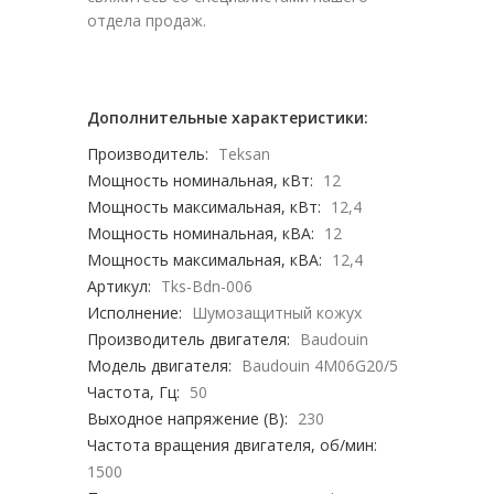
отдела продаж.
Дополнительные характеристики:
Производитель:
Teksan
Мощность номинальная, кВт:
12
Мощность максимальная, кВт:
12,4
Мощность номинальная, кВА:
12
Мощность максимальная, кВА:
12,4
Артикул:
Tks-Bdn-006
Исполнение:
Шумозащитный кожух
Производитель двигателя:
Baudouin
Модель двигателя:
Baudouin 4M06G20/5
Частота, Гц:
50
Выходное напряжение (В):
230
Частота вращения двигателя, об/мин:
1500