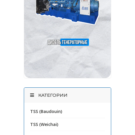
КАТЕГОРИИ
TSS (Baudouin)
TSS (Weichai)