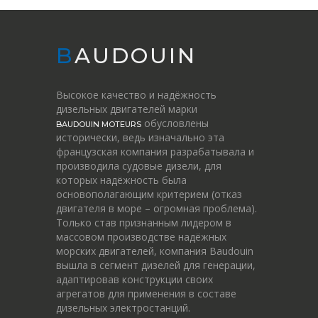
BAUDOUIN
Высокое качество и надёжность
дизельных двигателей марки
обусловлены
BAUDOUIN MOTEURS
исторически, ведь изначально эта
французская компания разрабатывала и
производила судовые дизели, для
которых надёжность была
основополагающим критерием (отказ
двигателя в море – огромная проблема).
Только став признанным лидером в
массовом производстве надёжных
морских двигателей, компания Baudouin
вышла в сегмент дизелей для генерации,
адаптировав конструкции своих
агрегатов для применения в составе
дизельных электростанций.