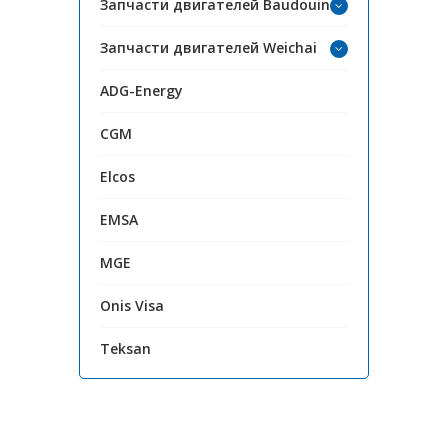
Запчасти двигателей Baudouin
Запчасти двигателей Weichai
ADG-Energy
CGM
Elcos
EMSA
MGE
Onis Visa
Teksan