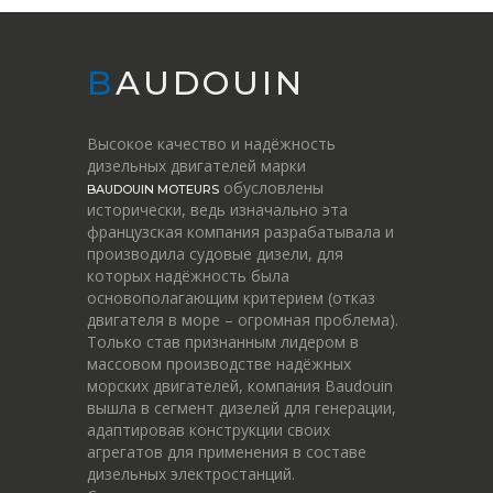
BAUDOUIN
Высокое качество и надёжность
дизельных двигателей марки
обусловлены
BAUDOUIN MOTEURS
исторически, ведь изначально эта
французская компания разрабатывала и
производила судовые дизели, для
которых надёжность была
основополагающим критерием (отказ
двигателя в море – огромная проблема).
Только став признанным лидером в
массовом производстве надёжных
морских двигателей, компания Baudouin
вышла в сегмент дизелей для генерации,
адаптировав конструкции своих
агрегатов для применения в составе
дизельных электростанций.