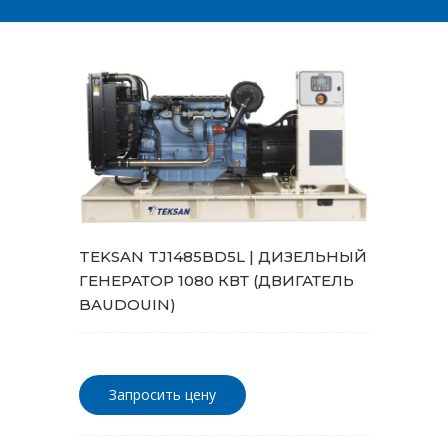
TEKSAN TJ1485BD5L | ДИЗЕЛЬНЫЙ
ГЕНЕРАТОР 1080 КВТ (ДВИГАТЕЛЬ
BAUDOUIN)
Запросить цену