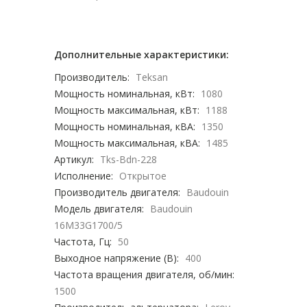
Дополнительные характеристики:
Производитель:
Teksan
Мощность номинальная, кВт:
1080
Мощность максимальная, кВт:
1188
Мощность номинальная, кВА:
1350
Мощность максимальная, кВА:
1485
Артикул:
Tks-Bdn-228
Исполнение:
Открытое
Производитель двигателя:
Baudouin
Модель двигателя:
Baudouin
16M33G1700/5
Частота, Гц:
50
Выходное напряжение (В):
400
Частота вращения двигателя, об/мин:
1500