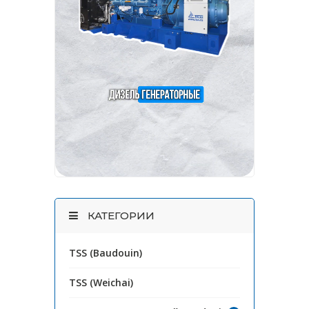
КАТЕГОРИИ
TSS (Baudouin)
TSS (Weichai)