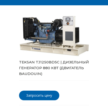
TEKSAN TJ1250BD5C | ДИЗЕЛЬНЫЙ
ГЕНЕРАТОР 880 КВТ (ДВИГАТЕЛЬ
BAUDOUIN)
Запросить цену