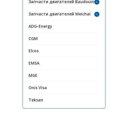
Запчасти двигателей Baudouin
Запчасти двигателей Weichai
ADG-Energy
CGM
Elcos
EMSA
MGE
Onis Visa
Teksan