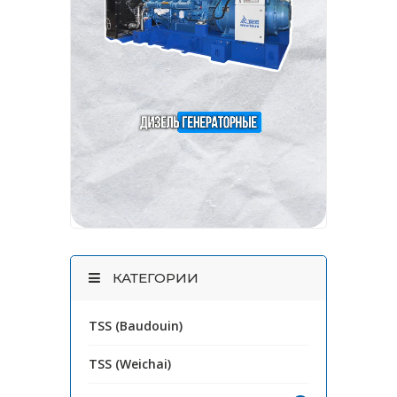
КАТЕГОРИИ
TSS (Baudouin)
TSS (Weichai)