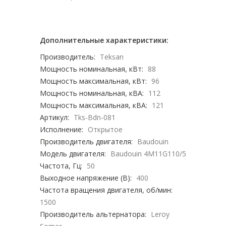
Дополнительные характеристики:
Производитель:
Teksan
Мощность номинальная, кВт:
88
Мощность максимальная, кВт:
96
Мощность номинальная, кВА:
112
Мощность максимальная, кВА:
121
Артикул:
Tks-Bdn-081
Исполнение:
Открытое
Производитель двигателя:
Baudouin
Модель двигателя:
Baudouin 4M11G110/5
Частота, Гц:
50
Выходное напряжение (В):
400
Частота вращения двигателя, об/мин:
1500
Производитель альтернатора:
Leroy