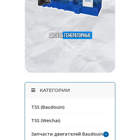
КАТЕГОРИИ
TSS (Baudouin)
TSS (Weichai)
Запчасти двигателей Baudouin