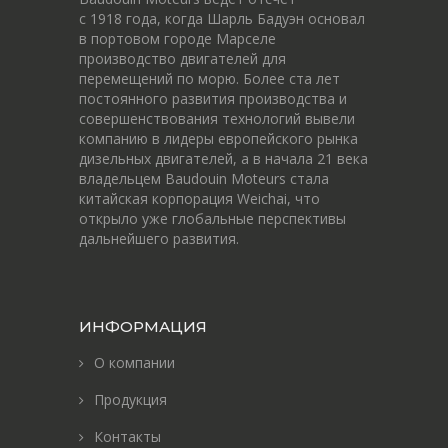
c 1918 года, когда Шарль Бадуэн основал
в портовом городе Марселе
производство двигателей для
перемещений по морю. Более ста лет
постоянного развития производства и
совершенствования технологий вывели
компанию в лидеры европейского рынка
дизельных двигателей, а в начала 21 века
владельцем Baudouin Moteurs стала
китайская корпорация Weichai, что
открыло уже глобальные перспективы
дальнейшего развития.
ИНФОРМАЦИЯ
О компании
Продукция
Контакты