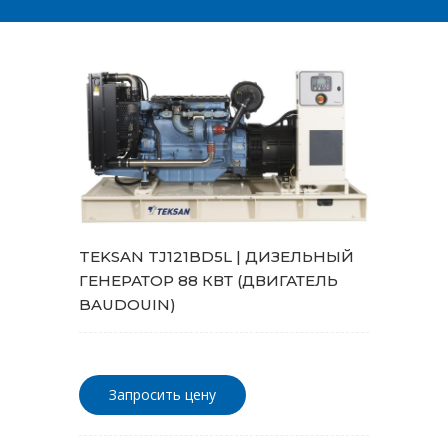
TEKSAN TJ121BD5L | ДИЗЕЛЬНЫЙ
ГЕНЕРАТОР 88 КВТ (ДВИГАТЕЛЬ
BAUDOUIN)
Запросить цену