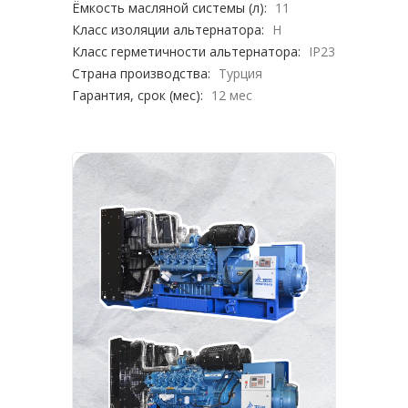
Ёмкость масляной системы (л):
11
Класс изоляции альтернатора:
H
Класс герметичности альтернатора:
IP23
Страна производства:
Турция
Гарантия, срок (мес):
12 мес