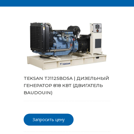
TEKSAN TJ1125BD5A | ДИЗЕЛЬНЫЙ
ГЕНЕРАТОР 818 КВТ (ДВИГАТЕЛЬ
BAUDOUIN)
Запросить цену