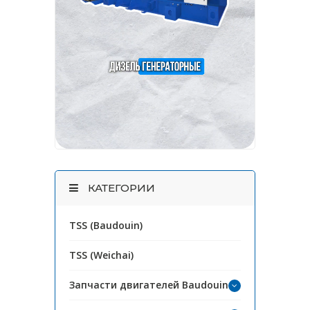
КАТЕГОРИИ
TSS (Baudouin)
TSS (Weichai)
Запчасти двигателей Baudouin