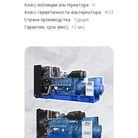
Класс изоляции альтернатора:
H
Класс герметичности альтернатора:
IP23
Страна производства:
Турция
Гарантия, срок (мес):
12 мес