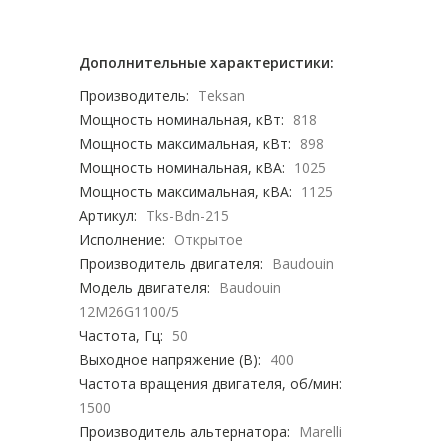
Дополнительные характеристики:
Производитель:
Teksan
Мощность номинальная, кВт:
818
Мощность максимальная, кВт:
898
Мощность номинальная, кВА:
1025
Мощность максимальная, кВА:
1125
Артикул:
Tks-Bdn-215
Исполнение:
Открытое
Производитель двигателя:
Baudouin
Модель двигателя:
Baudouin
12M26G1100/5
Частота, Гц:
50
Выходное напряжение (В):
400
Частота вращения двигателя, об/мин:
1500
Производитель альтернатора:
Marelli