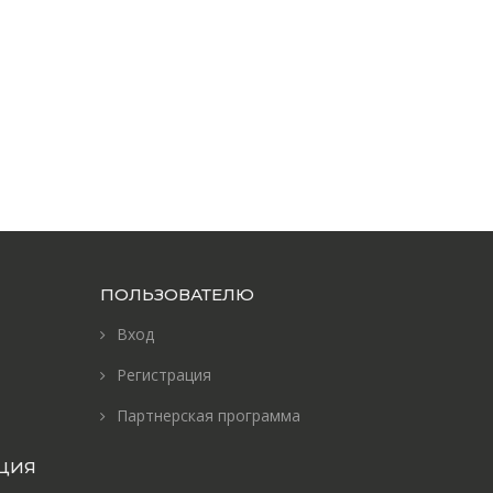
ПОЛЬЗОВАТЕЛЮ
Вход
Регистрация
Партнерская программа
ЦИЯ