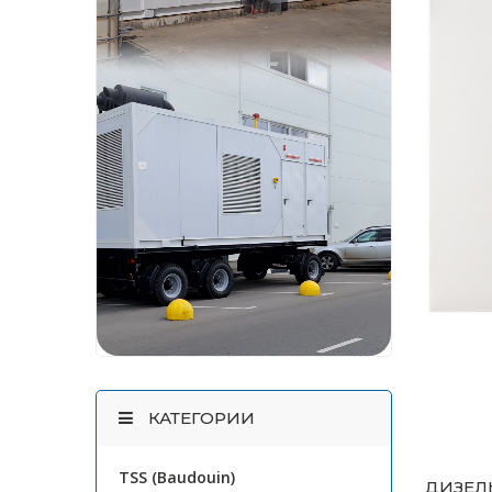
КАТЕГОРИИ
TSS (Baudouin)
ДИЗЕЛЬ