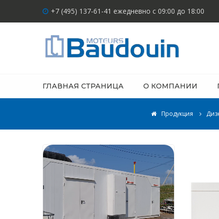
+7 (495) 137-61-41 ежедневно с 09:00 до 18:00
ГЛАВНАЯ СТРАНИЦА
О КОМПАНИИ
Продукция
Диз