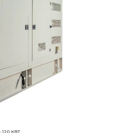
120 КВТ