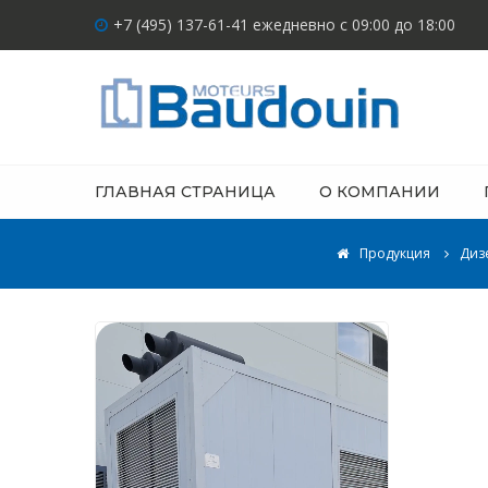
+7 (495) 137-61-41 ежедневно с 09:00 до 18:00
ГЛАВНАЯ СТРАНИЦА
О КОМПАНИИ
Продукция
Диз