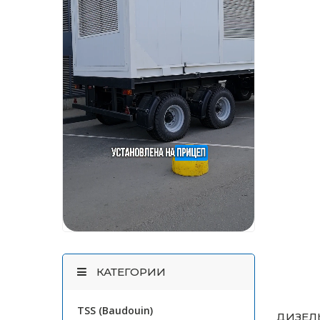
КАТЕГОРИИ
TSS (Baudouin)
ДИЗЕЛЬ