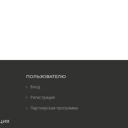
ПОЛЬЗОВАТЕЛЮ
Вход
Регистрация
Партнерская программа
ЦИЯ