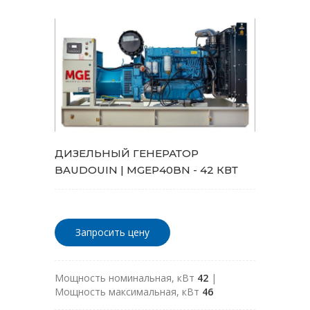
ДИЗЕЛЬНЫЙ ГЕНЕРАТОР
BAUDOUIN | MGEP40BN - 42 КВТ
Запросить цену
Мощность номинальная, кВт
42
|
Мощность максимальная, кВт
46