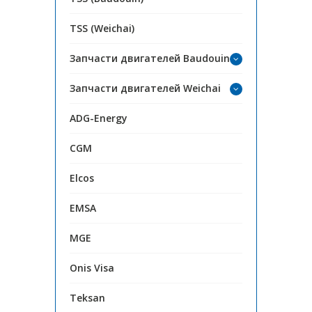
TSS (Weichai)
Запчасти двигателей Baudouin
Запчасти двигателей Weichai
ADG-Energy
CGM
Elcos
EMSA
MGE
Onis Visa
Teksan