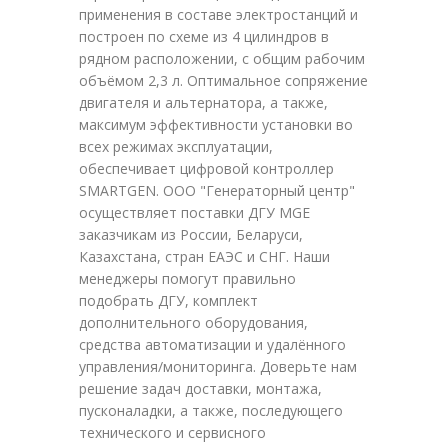
применения в составе электростанций и
построен по схеме из 4 цилиндров в
рядном расположении, с общим рабочим
объёмом 2,3 л. Оптимальное сопряжение
двигателя и альтернатора, а также,
максимум эффективности установки во
всех режимах эксплуатации,
обеспечивает цифровой контроллер
SMARTGEN. ООО "Генераторный центр"
осуществляет поставки ДГУ MGE
заказчикам из России, Беларуси,
Казахстана, стран ЕАЭС и СНГ. Наши
менеджеры помогут правильно
подобрать ДГУ, комплект
дополнительного оборудования,
средства автоматизации и удалённого
управления/мониторинга. Доверьте нам
решение задач доставки, монтажа,
пусконаладки, а также, последующего
технического и сервисного