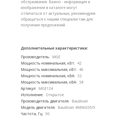
обслуживания. Важно - информация и
изображения в каталоге могут
отличаться от актуальных, рекомендуем
обращаться к нашим специалистам для
получения предложений.
Дополнительные характеристики:
Производитель:
MGE
Мощность номинальная, кВт:
42
Мощность максимальная, кВт:
46
Мощность номинальная, кВА:
52
Мощность максимальная, кВА:
58
Артикул:
MGE124
Исполнение:
Открытое
Производитель двигателя:
Baudouin
Модель двигателя:
Baudouin 4M06G55/5
Частота, Гц:
50