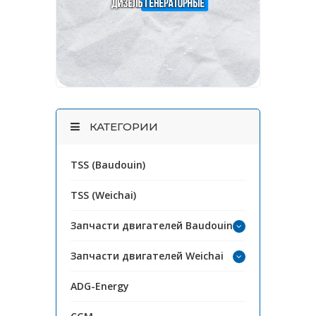
КАТЕГОРИИ
TSS (Baudouin)
TSS (Weichai)
Запчасти двигателей Baudouin
Запчасти двигателей Weichai
ADG-Energy