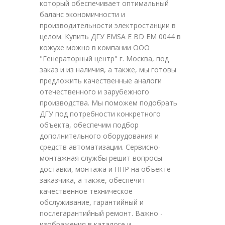
который обеспечивает оптимальный
баланс экономичности и
производительности электростанции в
целом. Купить ДГУ EMSA E BD EM 0044 в
кожухе можно в компании ООО
"Генераторный центр" г. Москва, под
заказ и из наличия, а также, мы готовы
предложить качественные аналоги
отечественного и зарубежного
производства. Мы поможем подобрать
ДГУ под потребности конкретного
объекта, обеспечим подбор
дополнительного оборудования и
средств автоматизации. Сервисно-
монтажная службы решит вопросы
доставки, монтажа и ПНР на объекте
заказчика, а также, обеспечит
качественное техническое
обслуживание, гарантийный и
послегарантийный ремонт. Важно -
изображения в каталоге и