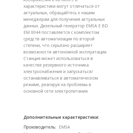
характеристики могут отличаться от
актуальных, обращайтесь к нашим
менеджерам для получения актуальных
данных. Дизельный генератор EMSA E BD
EM 0044 поставляется с комплектом
средств автоматизации по второй
степени, что серьёзно расширяет
возможности автономной эксплуатации.
Станция может использоваться в
качестве резервного источника
электроснабжения и запускаться/
останавливаться в автоматическом
режиме, реагируя на проблемы в
основной сети электропитания.
Дополнительные характеристики:
Производитель:
EMSA