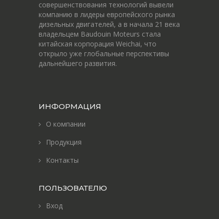
совершенствования технологий вывели
компанию в лидеры европейского рынка
дизельных двигателей, а в начала 21 века
владельцем Baudouin Moteurs стала
китайская корпорация Weichai, что
открыло уже глобальные перспективы
дальнейшего развития.
ИНФОРМАЦИЯ
О компании
Продукция
Контакты
ПОЛЬЗОВАТЕЛЮ
Вход