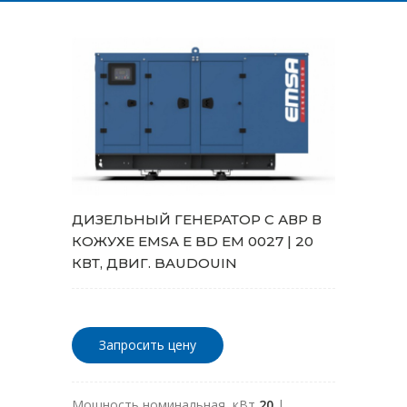
ДИЗЕЛЬНЫЙ ГЕНЕРАТОР С АВР В
КОЖУХЕ EMSA E BD EM 0027 | 20
КВТ, ДВИГ. BAUDOUIN
Запросить цену
Мощность номинальная, кВт
20
|