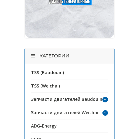
КАТЕГОРИИ
TSS (Baudouin)
TSS (Weichai)
Запчасти двигателей Baudouin
Запчасти двигателей Weichai
ADG-Energy