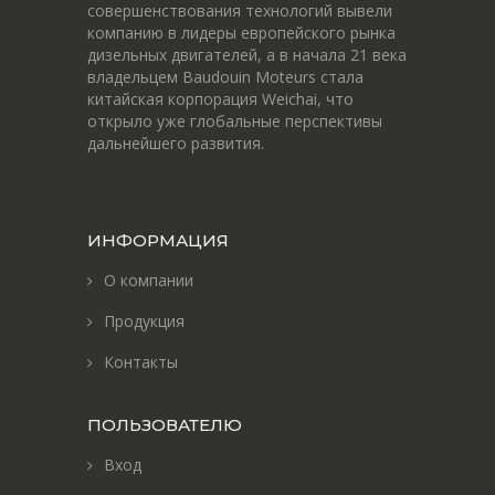
совершенствования технологий вывели
компанию в лидеры европейского рынка
дизельных двигателей, а в начала 21 века
владельцем Baudouin Moteurs стала
китайская корпорация Weichai, что
открыло уже глобальные перспективы
дальнейшего развития.
ИНФОРМАЦИЯ
О компании
Продукция
Контакты
ПОЛЬЗОВАТЕЛЮ
Вход