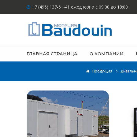
+7 (495) 137-61-41 ежедневно с 09:00 до 18:00
ГЛАВНАЯ СТРАНИЦА
О КОМПАНИИ
Продукция
Дизельн