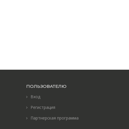
ПОЛЬЗОВАТЕЛЮ
Вход
Регистрация
Партнерская программа