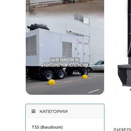
КАТЕГОРИИ
TSS (Baudouin)
ДИЗЕЛЬ