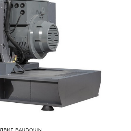
, ДВИГ. BAUDOUIN