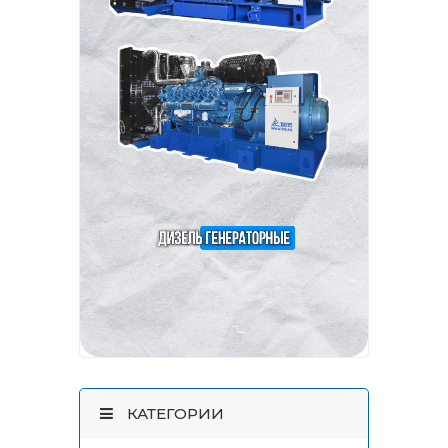
КАТЕГОРИИ