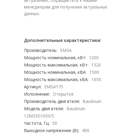
актуальных, обращайтесь к нашим
менеджерам для получения актуальных
данных.
Дополнительные характеристики:
Производитель:
EMSA
Мощность номинальная, кВт:
1200
Мощность максимальная, кВт:
1320
Мощность номинальная, кВА:
1500
Мощность максимальная, кВА:
1650
Артикул:
EMSA175
Исполнение:
Открытое
Производитель двигателя:
Baudouin
Модель двигателя:
Baudouin
12M33G1650/5
Частота, Гц:
50
Выходное напряжение (В):
400