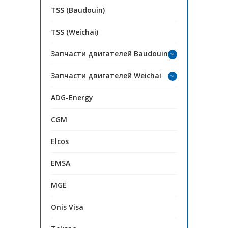
TSS (Baudouin)
TSS (Weichai)
Запчасти двигателей Baudouin
Запчасти двигателей Weichai
ADG-Energy
CGM
Elcos
EMSA
MGE
Onis Visa