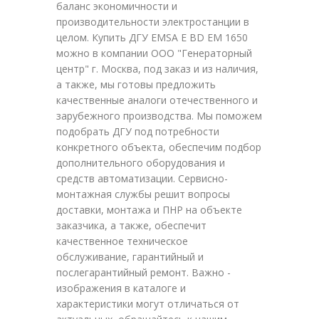
баланс экономичности и
производительности электростанции в
целом. Купить ДГУ EMSA E BD EM 1650
можно в компании ООО "Генераторный
центр" г. Москва, под заказ и из наличия,
а также, мы готовы предложить
качественные аналоги отечественного и
зарубежного производства. Мы поможем
подобрать ДГУ под потребности
конкретного объекта, обеспечим подбор
дополнительного оборудования и
средств автоматизации. Сервисно-
монтажная службы решит вопросы
доставки, монтажа и ПНР на объекте
заказчика, а также, обеспечит
качественное техническое
обслуживание, гарантийный и
послегарантийный ремонт. Важно -
изображения в каталоге и
характеристики могут отличаться от