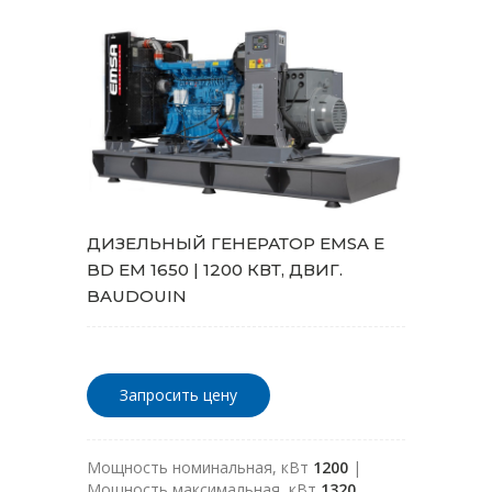
ДИЗЕЛЬНЫЙ ГЕНЕРАТОР EMSA E
BD EM 1650 | 1200 КВТ, ДВИГ.
BAUDOUIN
Запросить цену
Мощность номинальная, кВт
1200
|
Мощность максимальная, кВт
1320