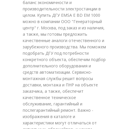
баланс экономичности и
производительности электростанции в
целом. Купить ДГУ EMSA E BD EM 1000
можно в компании ООО "Генераторный
центр" г. Москва, под заказ и из наличия,
а также, мы готовы предложить
качественные аналоги отечественного и
зарубежного производства. Мы поможем
подобрать ДГУ под потребности
конкретного объекта, обеспечим подбор
дополнительного оборудования и
средств автоматизации. Сервисно-
монтажная службы решит вопросы
доставки, монтажа и ПНР на объекте
заказчика, а также, обеспечит
качественное техническое
обслуживание, гарантийный и
послегарантийный ремонт. Важно -
изображения в каталоге и
характеристики могут отличаться от