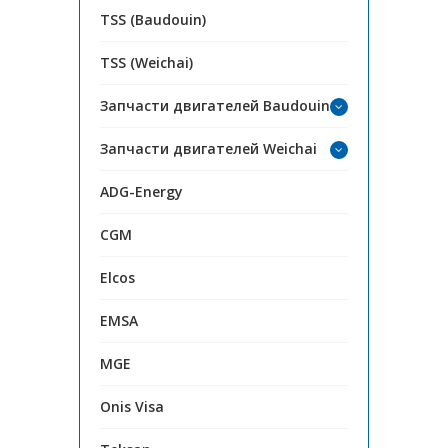
TSS (Baudouin)
TSS (Weichai)
Запчасти двигателей Baudouin
Запчасти двигателей Weichai
ADG-Energy
CGM
Elcos
EMSA
MGE
Onis Visa