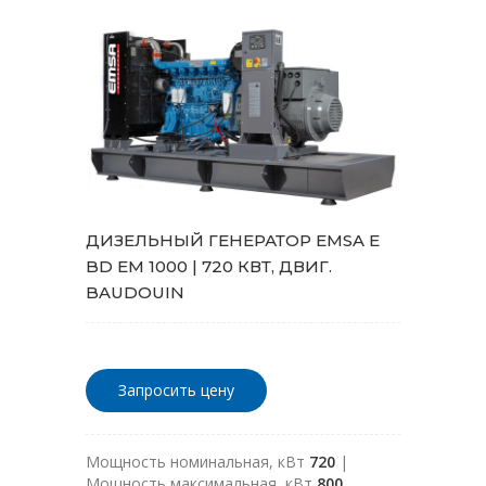
ДИЗЕЛЬНЫЙ ГЕНЕРАТОР EMSA E
BD EM 1000 | 720 КВТ, ДВИГ.
BAUDOUIN
Запросить цену
Мощность номинальная, кВт
720
|
Мощность максимальная, кВт
800