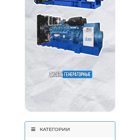
КАТЕГОРИИ