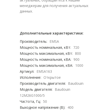
актуальных, обращайтесь к нашим
менеджерам для получения актуальных
данных.
Дополнительные характеристики:
Производитель:
EMSA
Мощность номинальная, кВт:
720
Мощность максимальная, кВт:
800
Мощность номинальная, кВА:
900
Мощность максимальная, кВА:
1000
Артикул:
EMSA163
Исполнение:
Открытое
Производитель двигателя:
Baudouin
Модель двигателя:
Baudouin
12M26G1000/5
Частота, Гц:
50
Выходное напряжение (В):
400