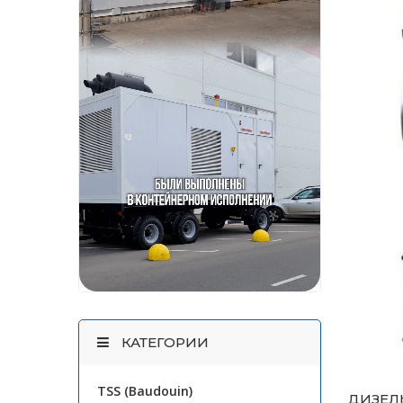
КАТЕГОРИИ
TSS (Baudouin)
ДИЗЕЛЬ