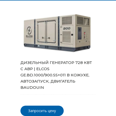
ДИЗЕЛЬНЫЙ ГЕНЕРАТОР 728 КВТ
С АВР | ELCOS
GE.BD.1000/900.SS+011 В КОЖУХЕ,
АВТОЗАПУСК, ДВИГАТЕЛЬ
BAUDOUIN
Запросить цену