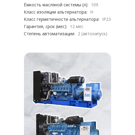
Ёмкость масляной системы (л):
109
Класс изоляции альтернатора:
H
Класс герметичности альтернатора:
IP23
Гарантия, срок (мес):
12 мес
Степень автоматизации:
2 (автозапуск)