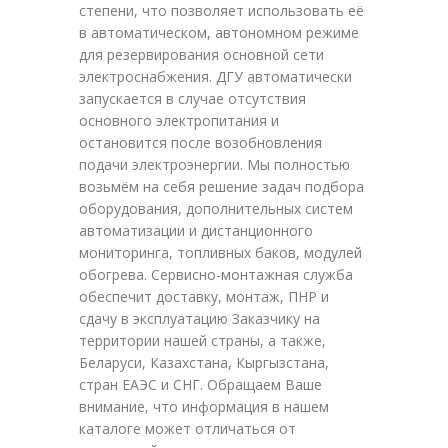
степени, что позволяет использовать её
в автоматическом, автономном режиме
для резервирования основной сети
электроснабжения. ДГУ автоматически
запускается в случае отсутствия
основного электропитания и
остановится после возобновления
подачи электроэнергии. Мы полностью
возьмём на себя решение задач подбора
оборудования, дополнительных систем
автоматизации и дистанционного
мониторинга, топливных баков, модулей
обогрева. Сервисно-монтажная служба
обеспечит доставку, монтаж, ПНР и
сдачу в эксплуатацию Заказчику на
территории нашей страны, а также,
Беларуси, Казахстана, Кыргызстана,
стран ЕАЭС и СНГ. Обращаем Ваше
внимание, что информация в нашем
каталоге может отличаться от