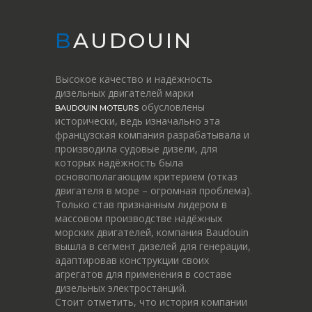
BAUDOUIN
Высокое качество и надёжность
дизельных двигателей марки
обусловлены
BAUDOUIN MOTEURS
исторически, ведь изначально эта
французская компания разрабатывала и
производила судовые дизели, для
которых надёжность была
основополагающим критерием (отказ
двигателя в море – огромная проблема).
Только став признанным лидером в
массовом производстве надёжных
морских двигателей, компания Baudouin
вышла в сегмент дизелей для генерации,
адаптировав конструкции своих
агрегатов для применения в составе
дизельных электростанций.
Стоит отметить, что история компании