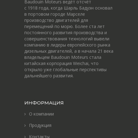
Baudouin Moteurs ведёт отсчёт
c 1918 года, когда Шарль Бадуэн основал
в портовом городе Марселе
производство двигателей для
перемещений по морю. Более ста лет
постоянного развития производства и
совершенствования технологий вывели
компанию в лидеры европейского рынка
дизельных двигателей, а в начала 21 века
владельцем Baudouin Moteurs стала
китайская корпорация Weichai, что
открыло уже глобальные перспективы
дальнейшего развития.
ИНФОРМАЦИЯ
О компании
Продукция
Контакты