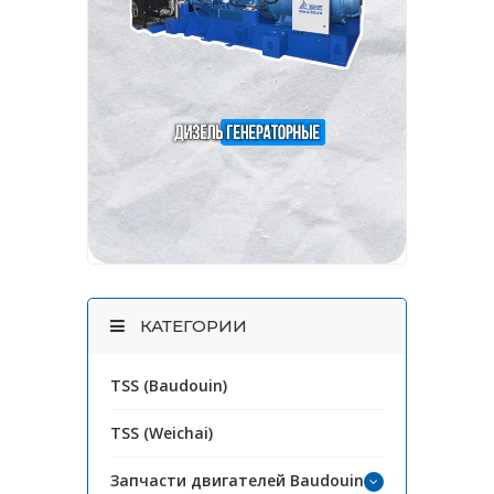
КАТЕГОРИИ
TSS (Baudouin)
TSS (Weichai)
Запчасти двигателей Baudouin