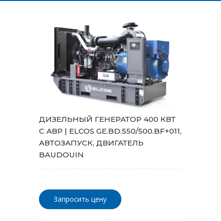
ДИЗЕЛЬНЫЙ ГЕНЕРАТОР 400 КВТ
С АВР | ELCOS GE.BD.550/500.BF+011,
АВТОЗАПУСК, ДВИГАТЕЛЬ
BAUDOUIN
Запросить цену