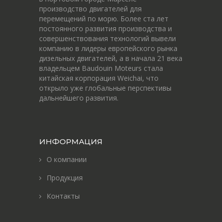
производство двигателей для
перемещений по морю. Более ста лет
постоянного развития производства и
совершенствования технологий вывели
компанию в лидеры европейского рынка
дизельных двигателей, а в начала 21 века
владельцем Baudouin Moteurs стала
китайская корпорация Weichai, что
открыло уже глобальные перспективы
дальнейшего развития.
ИНФОРМАЦИЯ
О компании
Продукция
Контакты