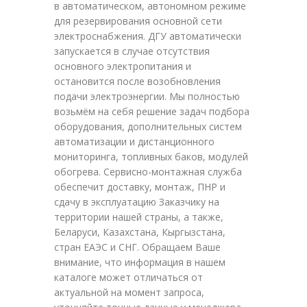
в автоматическом, автономном режиме
для резервирования основной сети
электроснабжения. ДГУ автоматически
запускается в случае отсутствия
основного электропитания и
остановится после возобновления
подачи электроэнергии. Мы полностью
возьмём на себя решение задач подбора
оборудования, дополнительных систем
автоматизации и дистанционного
мониторинга, топливных баков, модулей
обогрева. Сервисно-монтажная служба
обеспечит доставку, монтаж, ПНР и
сдачу в эксплуатацию Заказчику на
территории нашей страны, а также,
Беларуси, Казахстана, Кыргызстана,
стран ЕАЭС и СНГ. Обращаем Ваше
внимание, что информация в нашем
каталоге может отличаться от
актуальной на момент запроса,