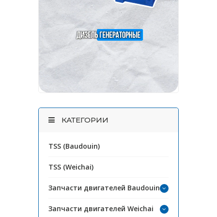
КАТЕГОРИИ
TSS (Baudouin)
TSS (Weichai)
Запчасти двигателей Baudouin
Запчасти двигателей Weichai