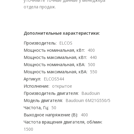
уточняйте точные данные у менеджера
отдела продаж.
Дополнительные характеристики:
Производитель:
ELCOS
Мощность номинальная, кВт:
400
Мощность максимальная, кВт:
440
Мощность номинальная, кВА:
500
Мощность максимальная, кВА:
550
Артикул:
ELCOS544
Исполнение:
открытое
Производитель двигателя:
Baudouin
Модель двигателя:
Baudouin 6M21G550/5
Частота, Гц:
50
Выходное напряжение (В):
400
Частота вращения двигателя, об/мин:
1500