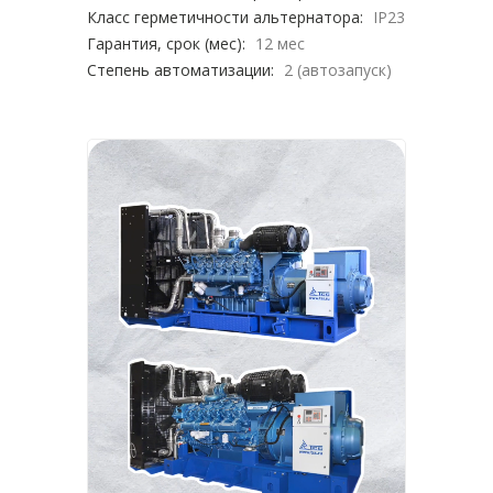
Класс герметичности альтернатора:
IP23
Гарантия, срок (мес):
12 мес
Степень автоматизации:
2 (автозапуск)