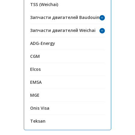
TSS (Weichai)
Запчасти двигателей Baudouin
Запчасти двигателей Weichai
ADG-Energy
CGM
Elcos
EMSA
MGE
Onis Visa
Teksan