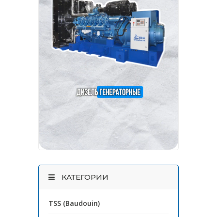
КАТЕГОРИИ
TSS (Baudouin)