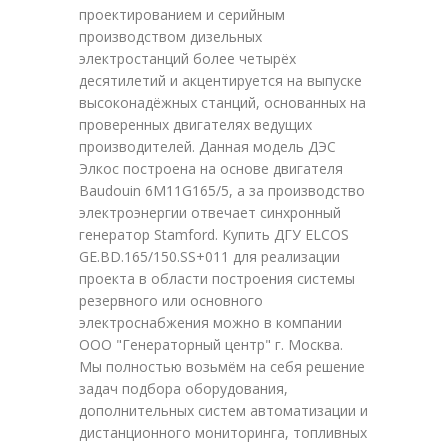
проектированием и серийным
производством дизельных
электростанций более четырёх
десятилетий и акцентируется на выпуске
высоконадёжных станций, основанных на
проверенных двигателях ведущих
производителей. Данная модель ДЭС
Элкос построена на основе двигателя
Baudouin 6M11G165/5, а за производство
электроэнергии отвечает синхронный
генератор Stamford. Купить ДГУ ELCOS
GE.BD.165/150.SS+011 для реализации
проекта в области построения системы
резервного или основного
электроснабжения можно в компании
ООО "Генераторный центр" г. Москва.
Мы полностью возьмём на себя решение
задач подбора оборудования,
дополнительных систем автоматизации и
дистанционного мониторинга, топливных