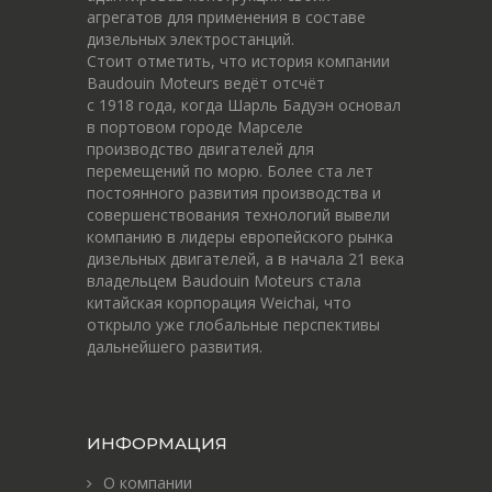
агрегатов для применения в составе
дизельных электростанций.
Стоит отметить, что история компании
Baudouin Moteurs ведёт отсчёт
c 1918 года, когда Шарль Бадуэн основал
в портовом городе Марселе
производство двигателей для
перемещений по морю. Более ста лет
постоянного развития производства и
совершенствования технологий вывели
компанию в лидеры европейского рынка
дизельных двигателей, а в начала 21 века
владельцем Baudouin Moteurs стала
китайская корпорация Weichai, что
открыло уже глобальные перспективы
дальнейшего развития.
ИНФОРМАЦИЯ
О компании