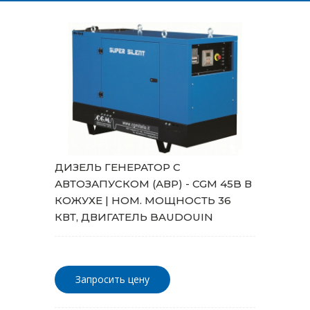
ДИЗЕЛЬ ГЕНЕРАТОР С
АВТОЗАПУСКОМ (АВР) - CGM 45B В
КОЖУХЕ | НОМ. МОЩНОСТЬ 36
КВТ, ДВИГАТЕЛЬ BAUDOUIN
Запросить цену