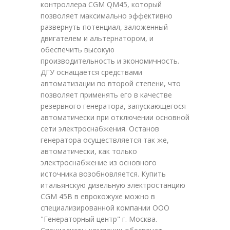
контроллера CGM QM45, который
позволяет максимально эффективно
развернуть потенциал, заложенный
двигателем и альтернатором, и
обеспечить высокую
производительность и экономичность.
ДГУ оснащается средствами
автоматизации по второй степени, что
позволяет применять его в качестве
резервного генератора, запускающегося
автоматически при отключении основной
сети электроснабжения. Останов
генератора осуществляется так же,
автоматически, как только
электроснабжение из основного
источника возобновляется. Купить
итальянскую дизельную электростанцию
CGM 45B в еврокожухе можно в
специализированной компании ООО
"Генераторный центр" г. Москва.