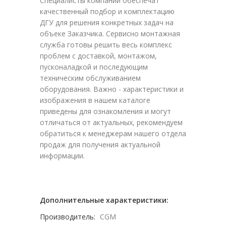
Специалисты компании обеспечат
качественный подбор и комплектацию
ДГУ для решения конкретных задач на
объеке Заказчика. Сервисно монтажная
служба готовы решить весь комплекс
проблем с доставкой, монтажом,
пусконаладкой и последующим
техническим обслуживанием
оборудования. Важно - характеристики и
изображения в нашем каталоге
приведены для ознакомления и могут
отличаться от актуальных, рекомендуем
обратиться к менеджерам нашего отдела
продаж для получения актуальной
информации.
Дополнительные характеристики:
Производитель:
CGM