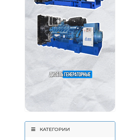
КАТЕГОРИИ