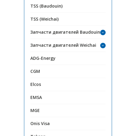
TSS (Baudouin)
TSS (Weichai)
Запчасти двигателей Baudouin
Запчасти двигателей Weichai
ADG-Energy
CGM
Elcos
EMSA
MGE
Onis Visa