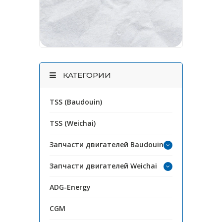
КАТЕГОРИИ
TSS (Baudouin)
TSS (Weichai)
Запчасти двигателей Baudouin
Запчасти двигателей Weichai
ADG-Energy
CGM