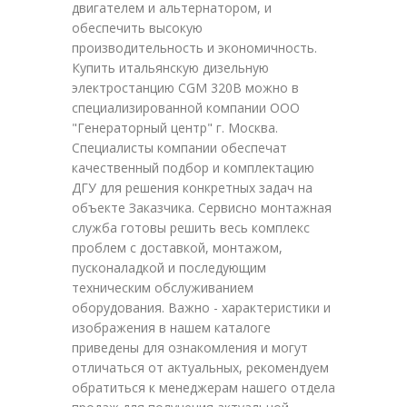
двигателем и альтернатором, и
обеспечить высокую
производительность и экономичность.
Купить итальянскую дизельную
электростанцию CGM 320B можно в
специализированной компании ООО
"Генераторный центр" г. Москва.
Специалисты компании обеспечат
качественный подбор и комплектацию
ДГУ для решения конкретных задач на
объекте Заказчика. Сервисно монтажная
служба готовы решить весь комплекс
проблем с доставкой, монтажом,
пусконаладкой и последующим
техническим обслуживанием
оборудования. Важно - характеристики и
изображения в нашем каталоге
приведены для ознакомления и могут
отличаться от актуальных, рекомендуем
обратиться к менеджерам нашего отдела