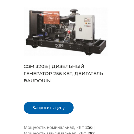
CGM 320B | ДИЗЕЛЬНЫЙ
ГЕНЕРАТОР 256 КВТ, ДВИГАТЕЛЬ
BAUDOUIN
Запросить цену
Мощность номинальная, кВт
256
|
Мощность максимальная, кВт
282