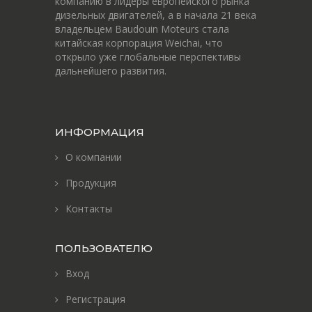
компанию в лидеры европейского рынка
дизельных двигателей, а в начала 21 века
владельцем Baudouin Moteurs стала
китайская корпорация Weichai, что
открыло уже глобальные перспективы
дальнейшего развития.
ИНФОРМАЦИЯ
О компании
Продукция
Контакты
ПОЛЬЗОВАТЕЛЮ
Вход
Регистрация