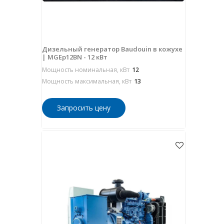
Дизельный генератор Baudouin в кожухе
| MGEp12BN - 12 кВт
Мощность номинальная, кВт
12
Мощность максимальная, кВт
13
Запросить цену