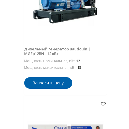
Дизельный генератор Baudouin |
MGEp12BN - 12 кВт
Мощность номинальная, кВт
12
Мощность максимальная, кВт
13
Запросить цену