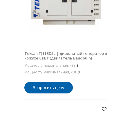
Teksan TJ11BD5L | дизельный генератор в
кожухе 8 кВт (двигатель Baudouin)
Мощность номинальная, кВт
8
Мощность максимальная, кВт
9
Запросить цену