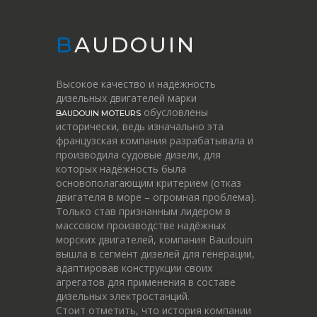
BAUDOUIN
Высокое качество и надёжность
дизельных двигателей марки
обусловлены
BAUDOUIN MOTEURS
исторически, ведь изначально эта
французская компания разрабатывала и
производила судовые дизели, для
которых надёжность была
основополагающим критерием (отказ
двигателя в море – огромная проблема).
Только став признанным лидером в
массовом производстве надёжных
морских двигателей, компания Baudouin
вышла в сегмент дизелей для генерации,
адаптировав конструкции своих
агрегатов для применения в составе
дизельных электростанций.
Стоит отметить, что история компании