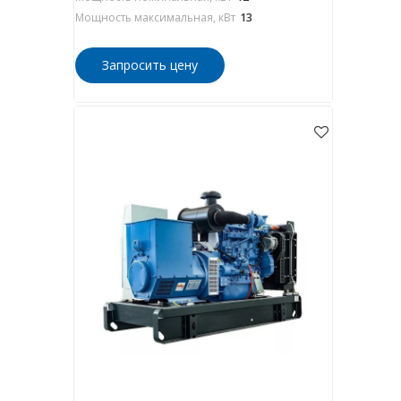
Мощность максимальная, кВт
13
Запросить цену