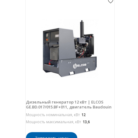
Дизельный генератор 12 кВт | ELCOS
GE.BD.017/015.BF+011, двигатель Baudouin
Мощность номинальная, кВт
12
Мощность максимальная, кВт
13,6