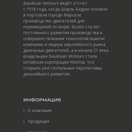
Baudouin Moteurs ведёт отсчёт
c 1918 года, когда Шарль Бадуэн основал
в портовом городе Марселе
производство двигателей для
перемещений по морю. Более ста лет
постоянного развития производства и
совершенствования технологий вывели
компанию в лидеры европейского рынка
дизельных двигателей, а в начала 21 века
владельцем Baudouin Moteurs стала
китайская корпорация Weichai, что
открыло уже глобальные перспективы
дальнейшего развития.
ИНФОРМАЦИЯ
О компании
Продукция