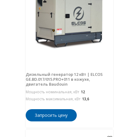
Дизельный генератор 12 кВт | ELCOS
GE.BD.017/015.PRO+011 в кожухе,
двигатель Baudouin
Мощность номинальная, кВт
12
Мощность максимальная, кВт
13,6
Запросить цену