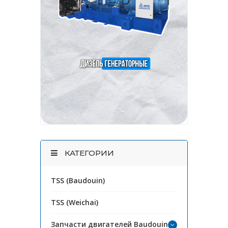
КАТЕГОРИИ
TSS (Baudouin)
TSS (Weichai)
Запчасти двигателей Baudouin