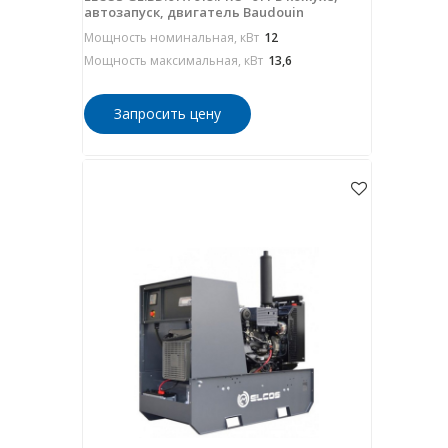
автозапуск, двигатель Baudouin
Мощность номинальная, кВт
12
Мощность максимальная, кВт
13,6
Запросить цену