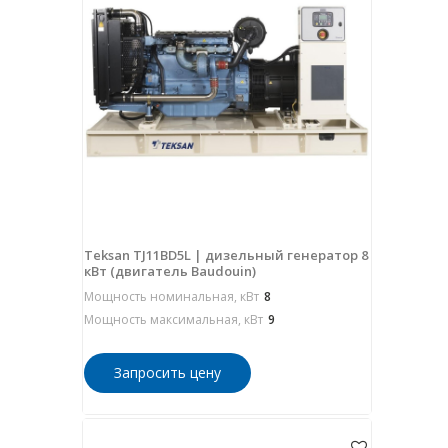
Teksan TJ11BD5L | дизельный генератор 8
кВт (двигатель Baudouin)
Мощность номинальная, кВт
8
Мощность максимальная, кВт
9
Запросить цену