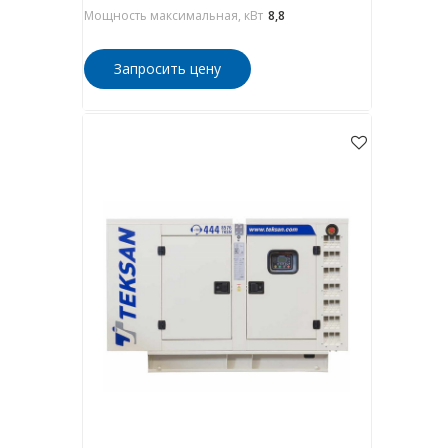
Мощность максимальная, кВт
8,8
Запросить цену