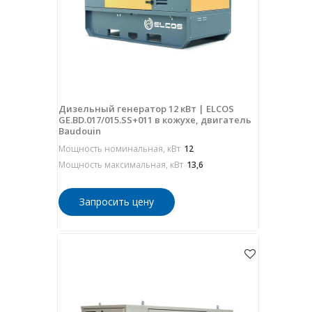
Дизельный генератор 12 кВт | ELCOS
GE.BD.017/015.SS+011 в кожухе, двигатель
Baudouin
Мощность номинальная, кВт
12
Мощность максимальная, кВт
13,6
Запросить цену