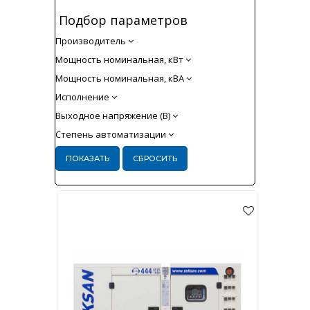
Подбор параметров
Производитель
Мощность номинальная, кВт
Мощность номинальная, кВА
Исполнение
Выходное напряжение (В)
Степень автоматизации