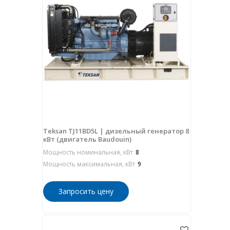
Teksan TJ11BD5L | дизельный генератор 8
кВт (двигатель Baudouin)
Мощность номинальная, кВт
8
Мощность максимальная, кВт
9
Запросить цену