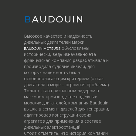
BAUDOUIN
Высокое качество и надёжность
дизельных двигателей марки
обусловлены
BAUDOUIN MOTEURS
исторически, ведь изначально эта
французская компания разрабатывала и
производила судовые дизели, для
которых надёжность была
основополагающим критерием (отказ
двигателя в море – огромная проблема).
Только став признанным лидером в
массовом производстве надёжных
морских двигателей, компания Baudouin
вышла в сегмент дизелей для генерации,
адаптировав конструкции своих
агрегатов для применения в составе
дизельных электростанций.
Стоит отметить, что история компании