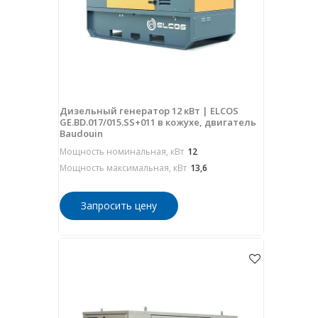
Дизельный генератор 12 кВт | ELCOS
GE.BD.017/015.SS+011 в кожухе, двигатель
Baudouin
Мощность номинальная, кВт
12
Мощность максимальная, кВт
13,6
Запросить цену