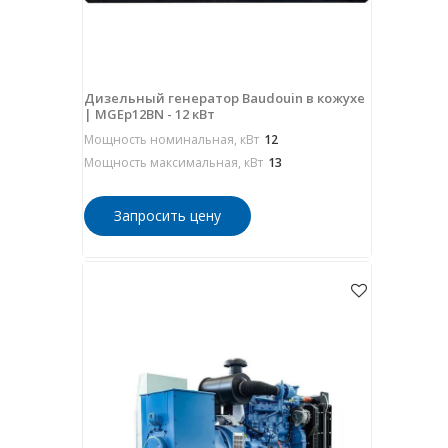
Дизельный генератор Baudouin в кожухе
| MGEp12BN - 12 кВт
Мощность номинальная, кВт
12
Мощность максимальная, кВт
13
Запросить цену