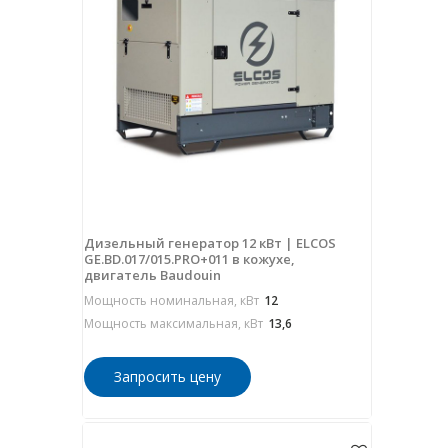
Дизельный генератор 12 кВт | ELCOS
GE.BD.017/015.PRO+011 в кожухе,
двигатель Baudouin
Мощность номинальная, кВт
12
Мощность максимальная, кВт
13,6
Запросить цену