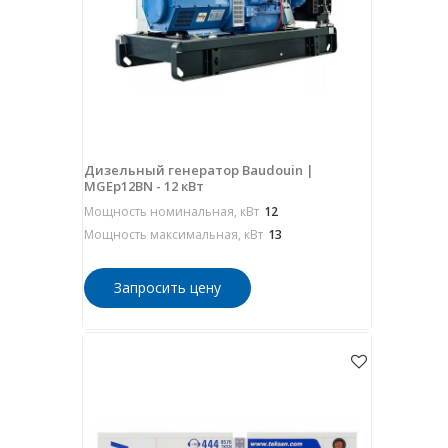
Дизельный генератор Baudouin |
MGEp12BN - 12 кВт
Мощность номинальная, кВт
12
Мощность максимальная, кВт
13
Запросить цену