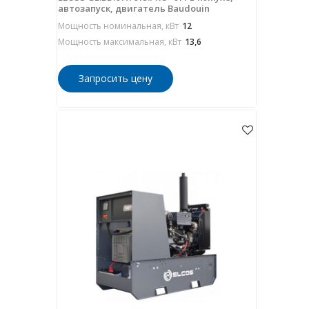
автозапуск, двигатель Baudouin
Мощность номинальная, кВт
12
Мощность максимальная, кВт
13,6
Запросить цену