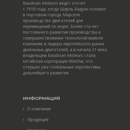
Baudouin Moteurs ведёт отсчёт
c 1918 года, когда Шарль Бадуэн основал
в портовом городе Марселе
производство двигателей для
перемещений по морю. Более ста лет
постоянного развития производства и
совершенствования технологий вывели
компанию в лидеры европейского рынка
дизельных двигателей, а в начала 21 века
владельцем Baudouin Moteurs стала
китайская корпорация Weichai, что
открыло уже глобальные перспективы
дальнейшего развития.
ИНФОРМАЦИЯ
О компании
Продукция