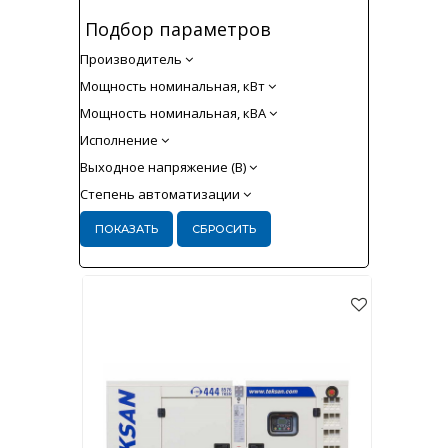
Подбор параметров
Производитель
Мощность номинальная, кВт
Мощность номинальная, кВА
Исполнение
Выходное напряжение (В)
Степень автоматизации