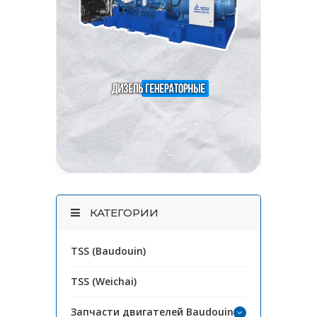
КАТЕГОРИИ
TSS (Baudouin)
TSS (Weichai)
Запчасти двигателей Baudouin