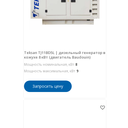
Teksan TJ11BD5L | дизельный генератор в
кожухе 8 кВт (двигатель Baudouin)
Мощность номинальная, кВт
8
Мощность максимальная, кВт
9
Запросить цену