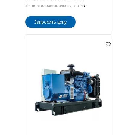
Мощность максимальная, кВт
13
Запросить цену