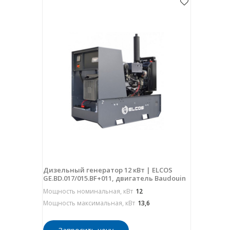
Дизельный генератор 12 кВт | ELCOS
GE.BD.017/015.BF+011, двигатель Baudouin
Мощность номинальная, кВт
12
Мощность максимальная, кВт
13,6