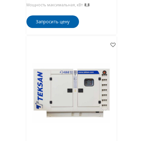
Мощность максимальная, кВт
8,8
Запросить цену